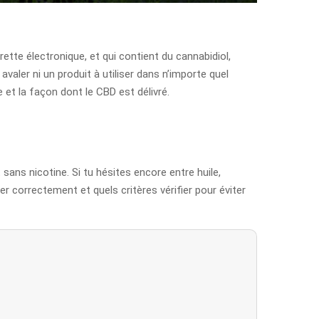
ette électronique, et qui contient du cannabidiol,
valer ni un produit à utiliser dans n’importe quel
 et la façon dont le CBD est délivré.
sans nicotine. Si tu hésites encore entre huile,
 correctement et quels critères vérifier pour éviter