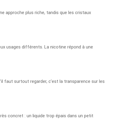
e approche plus riche, tandis que les cristaux
deux usages différents. La nicotine répond à une
il faut surtout regarder, c’est la transparence sur les
rès concret : un liquide trop épais dans un petit