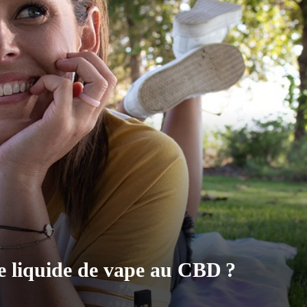
le liquide de vape au CBD ?