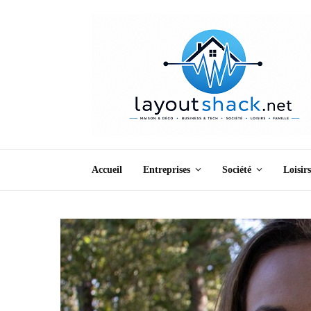
Accueil
Entreprises
Société
Loisirs