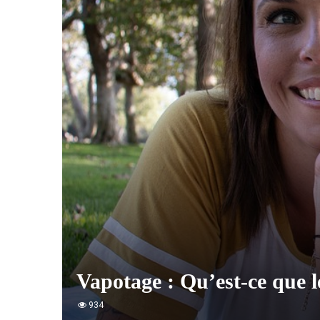
Vapotage : Qu’est-ce que 
934