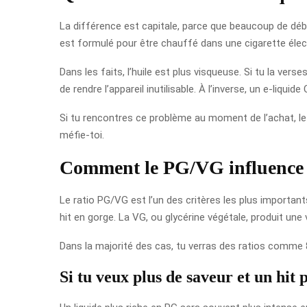
La différence est capitale, parce que beaucoup de déb
est formulé pour être chauffé dans une cigarette élec
Dans les faits, l’huile est plus visqueuse. Si tu la ve
de rendre l’appareil inutilisable. À l’inverse, un e-liq
Si tu rencontres ce problème au moment de l’achat, le b
méfie-toi.
Comment le PG/VG influence 
Le ratio PG/VG est l’un des critères les plus important
hit en gorge. La VG, ou glycérine végétale, produit une
Dans la majorité des cas, tu verras des ratios comme 
Si tu veux plus de saveur et un hit