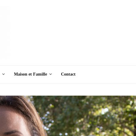
Maison et Famille
Contact