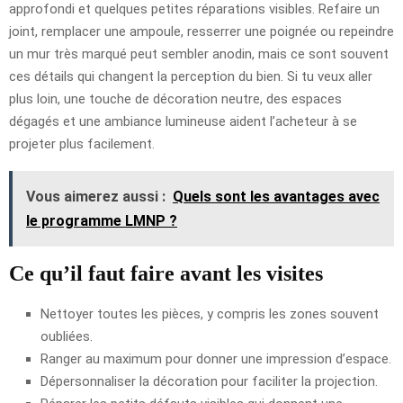
approfondi et quelques petites réparations visibles. Refaire un
joint, remplacer une ampoule, resserrer une poignée ou repeindre
un mur très marqué peut sembler anodin, mais ce sont souvent
ces détails qui changent la perception du bien. Si tu veux aller
plus loin, une touche de décoration neutre, des espaces
dégagés et une ambiance lumineuse aident l’acheteur à se
projeter plus facilement.
Vous aimerez aussi :
Quels sont les avantages avec
le programme LMNP ?
Ce qu’il faut faire avant les visites
Nettoyer toutes les pièces, y compris les zones souvent
oubliées.
Ranger au maximum pour donner une impression d’espace.
Dépersonnaliser la décoration pour faciliter la projection.