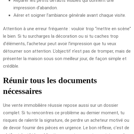
Réparer les petits défauts visibles qui donnent une
impression d’abandon.
Aérer et soigner l’ambiance générale avant chaque visite.
Attention à une erreur fréquente : vouloir trop “mettre en scène”
le bien. Si tu surcharges la décoration ou si tu caches trop
d’éléments, l’acheteur peut avoir l’impression que tu veux
détourner son attention. L’objectif n’est pas de tromper, mais de
présenter la maison sous son meilleur jour, de façon simple et
crédible.
Réunir tous les documents
nécessaires
Une vente immobilière réussie repose aussi sur un dossier
complet. Si tu rencontres ce problème au dernier moment, tu
risques de ralentir la signature, de perdre un acheteur motivé ou
de devoir fournir des pièces en urgence. Le bon réflexe, c’est de