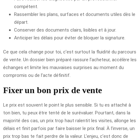
compétent.
Rassembler les plans, surfaces et documents utiles dès le
départ.
Conserver des documents clairs, lisibles et à jour.
Anticiper les délais pour éviter de bloquer la signature.
Ce que cela change pour toi, c’est surtout la fluidité du parcours
de vente. Un dossier bien préparé rassure l’acheteur, accélère les
échanges et limite les mauvaises surprises au moment du
compromis ou de l’acte définitif.
Fixer un bon prix de vente
Le prix est souvent le point le plus sensible. Si tu es attaché à
ton bien, tu peux être tenté de le surévaluer. Pourtant, dans la
majorité des cas, un prix trop haut ralentit les visites, allonge les
délais et finit parfois par faire baisser le prix final. À l’inverse, un
prix trop bas te fait perdre de la valeur. L’enjeu, c’est donc de