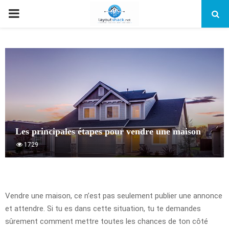
PRIMARY
MENU
Les principales étapes pour vendre une maison
1729
Vendre une maison, ce n’est pas seulement publier une annonce
et attendre. Si tu es dans cette situation, tu te demandes
sûrement comment mettre toutes les chances de ton côté