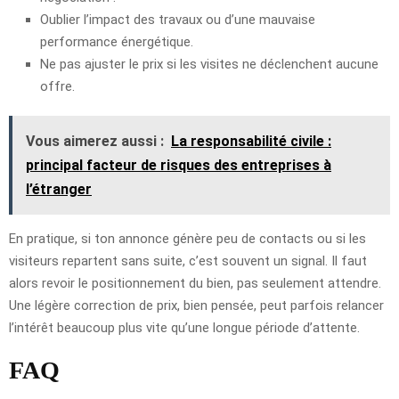
Oublier l’impact des travaux ou d’une mauvaise
performance énergétique.
Ne pas ajuster le prix si les visites ne déclenchent aucune
offre.
Vous aimerez aussi :
La responsabilité civile :
principal facteur de risques des entreprises à
l’étranger
En pratique, si ton annonce génère peu de contacts ou si les
visiteurs repartent sans suite, c’est souvent un signal. Il faut
alors revoir le positionnement du bien, pas seulement attendre.
Une légère correction de prix, bien pensée, peut parfois relancer
l’intérêt beaucoup plus vite qu’une longue période d’attente.
FAQ