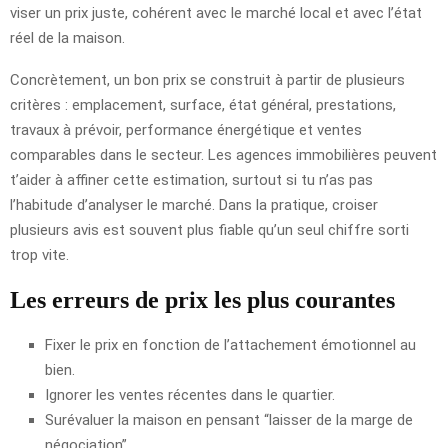
viser un prix juste, cohérent avec le marché local et avec l’état
réel de la maison.
Concrètement, un bon prix se construit à partir de plusieurs
critères : emplacement, surface, état général, prestations,
travaux à prévoir, performance énergétique et ventes
comparables dans le secteur. Les agences immobilières peuvent
t’aider à affiner cette estimation, surtout si tu n’as pas
l’habitude d’analyser le marché. Dans la pratique, croiser
plusieurs avis est souvent plus fiable qu’un seul chiffre sorti
trop vite.
Les erreurs de prix les plus courantes
Fixer le prix en fonction de l’attachement émotionnel au
bien.
Ignorer les ventes récentes dans le quartier.
Surévaluer la maison en pensant “laisser de la marge de
négociation”.