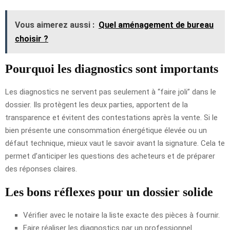
Vous aimerez aussi :
Quel aménagement de bureau
choisir ?
Pourquoi les diagnostics sont importants
Les diagnostics ne servent pas seulement à “faire joli” dans le
dossier. Ils protègent les deux parties, apportent de la
transparence et évitent des contestations après la vente. Si le
bien présente une consommation énergétique élevée ou un
défaut technique, mieux vaut le savoir avant la signature. Cela te
permet d’anticiper les questions des acheteurs et de préparer
des réponses claires.
Les bons réflexes pour un dossier solide
Vérifier avec le notaire la liste exacte des pièces à fournir.
Faire réaliser les diagnostics par un professionnel