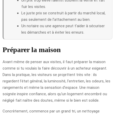
Un prix trop élevé ralentit souvent la vente et fait
fuir les visites.
Le juste prix se construit à partir du marché local,
pas seulement de l’attachement au bien.
Un notaire ou une agence peut t’aider à sécuriser
les démarches et à éviter les erreurs.
Préparer la maison
Avant même de penser aux visites, il faut préparer la maison
comme si tu voulais la faire découvrir à un acheteur exigeant.
Dans la pratique, les visiteurs se projettent très vite : ils
regardent l’état général, la luminosité, l’entretien, les odeurs, les
rangements et même la sensation d’espace. Une maison
soignée inspire confiance, alors qu’un logement encombré ou
négligé fait naître des doutes, même si le bien est solide.
Concrètement, commence par un grand tri, un nettoyage