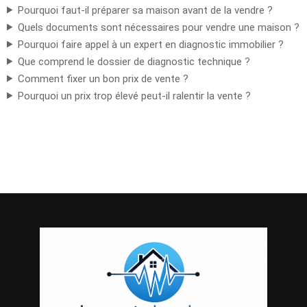
Pourquoi faut-il préparer sa maison avant de la vendre ?
Quels documents sont nécessaires pour vendre une maison ?
Pourquoi faire appel à un expert en diagnostic immobilier ?
Que comprend le dossier de diagnostic technique ?
Comment fixer un bon prix de vente ?
Pourquoi un prix trop élevé peut-il ralentir la vente ?