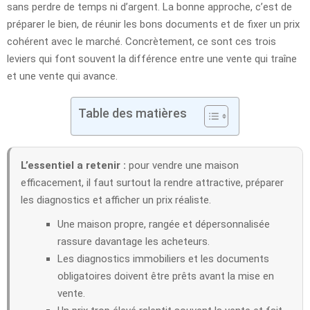
sans perdre de temps ni d’argent. La bonne approche, c’est de
préparer le bien, de réunir les bons documents et de fixer un prix
cohérent avec le marché. Concrètement, ce sont ces trois
leviers qui font souvent la différence entre une vente qui traîne
et une vente qui avance.
Table des matières
L’essentiel a retenir :
pour vendre une maison
efficacement, il faut surtout la rendre attractive, préparer
les diagnostics et afficher un prix réaliste.
Une maison propre, rangée et dépersonnalisée
rassure davantage les acheteurs.
Les diagnostics immobiliers et les documents
obligatoires doivent être prêts avant la mise en
vente.