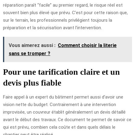
réparation paraît “facile” au premier regard, le risque réel est
souvent bien plus élevé que prévu. C’est pour cette raison que,
sur le terrain, les professionnels privilégient toujours la
préparation et la sécurisation avant l’intervention.
Vous aimerez aussi :
Comment choisir la literie
sans se tromper ?
Pour une tarification claire et un
devis plus fiable
Faire appel à un expert du bâtiment permet aussi d’avoir une
vision nette du budget. Contrairement à une intervention
improvisée, un couvreur établit généralement un devis détaillé
avant le début des travaux. Ce document te permet de savoir ce
qui est prévu, combien cela coûte et dans quels délais le
chantier peut être réalisé.