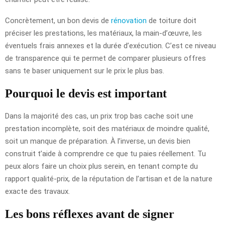
Concrètement, un bon devis de
rénovation
de toiture doit
préciser les prestations, les matériaux, la main-d’œuvre, les
éventuels frais annexes et la durée d’exécution. C’est ce niveau
de transparence qui te permet de comparer plusieurs offres
sans te baser uniquement sur le prix le plus bas.
Pourquoi le devis est important
Dans la majorité des cas, un prix trop bas cache soit une
prestation incomplète, soit des matériaux de moindre qualité,
soit un manque de préparation. À l’inverse, un devis bien
construit t’aide à comprendre ce que tu paies réellement. Tu
peux alors faire un choix plus serein, en tenant compte du
rapport qualité-prix, de la réputation de l’artisan et de la nature
exacte des travaux.
Les bons réflexes avant de signer