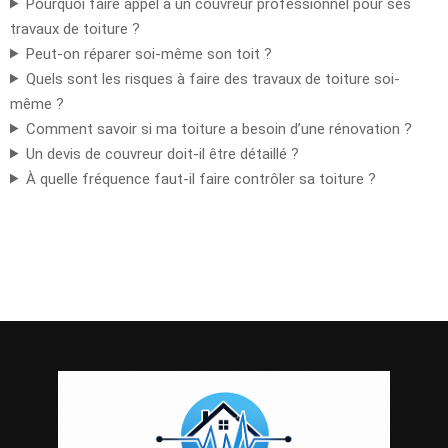
Pourquoi faire appel à un couvreur professionnel pour ses
travaux de toiture ?
Peut-on réparer soi-même son toit ?
Quels sont les risques à faire des travaux de toiture soi-
même ?
Comment savoir si ma toiture a besoin d’une rénovation ?
Un devis de couvreur doit-il être détaillé ?
À quelle fréquence faut-il faire contrôler sa toiture ?