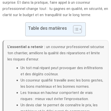
surprise. Et dans la pratique, faire appel à un couvreur
professionnel change tout : tu gagnes en qualité, en sécurité, en
clarté sur le budget et en tranquillité sur le long terme.
Table des matières
L’essentiel a retenir :
un couvreur professionnel sécurise
ton chantier, améliore la qualité des réparations et limite
les risques d’erreur.
Un toit mal réparé peut provoquer des infiltrations
et des dégâts coûteux.
Un couvreur qualifié travaille avec les bons gestes,
les bons matériaux et les bonnes normes.
Les travaux en hauteur comportent de vrais
risques : mieux vaut éviter l’improvisation.
Un devis clair te permet de connaître le prix, les