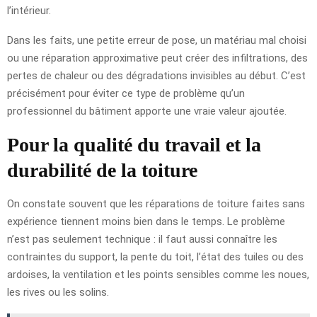
l’intérieur.
Dans les faits, une petite erreur de pose, un matériau mal choisi
ou une réparation approximative peut créer des infiltrations, des
pertes de chaleur ou des dégradations invisibles au début. C’est
précisément pour éviter ce type de problème qu’un
professionnel du bâtiment apporte une vraie valeur ajoutée.
Pour la qualité du travail et la
durabilité de la toiture
On constate souvent que les réparations de toiture faites sans
expérience tiennent moins bien dans le temps. Le problème
n’est pas seulement technique : il faut aussi connaître les
contraintes du support, la pente du toit, l’état des tuiles ou des
ardoises, la ventilation et les points sensibles comme les noues,
les rives ou les solins.