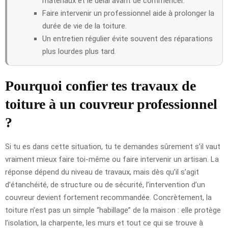
matériaux et le délai avant de commencer.
Faire intervenir un professionnel aide à prolonger la
durée de vie de la toiture.
Un entretien régulier évite souvent des réparations
plus lourdes plus tard.
Pourquoi confier tes travaux de
toiture à un couvreur professionnel
?
Si tu es dans cette situation, tu te demandes sûrement s’il vaut
vraiment mieux faire toi-même ou faire intervenir un artisan. La
réponse dépend du niveau de travaux, mais dès qu’il s’agit
d’étanchéité, de structure ou de sécurité, l’intervention d’un
couvreur devient fortement recommandée. Concrètement, la
toiture n’est pas un simple “habillage” de la maison : elle protège
l’isolation, la charpente, les murs et tout ce qui se trouve à