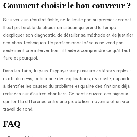
Comment choisir le bon couvreur ?
Si tu veux un résultat fiable, ne te limite pas au premier contact.
Il est préférable de choisir un artisan qui prend le temps
d’expliquer son diagnostic, de détailler sa méthode et de justifier
ses choix techniques. Un professionnel sérieux ne vend pas
seulement une intervention : il t’aide à comprendre ce qu’il faut
faire et pourquoi.
Dans les faits, tu peux t’appuyer sur plusieurs critères simples :
clarté du devis, cohérence des explications, réactivité, capacité
à identifier les causes du problème et qualité des finitions déjà
réalisées sur d’autres chantiers. Ce sont souvent ces signaux
qui font la différence entre une prestation moyenne et un vrai
travail de fond.
FAQ