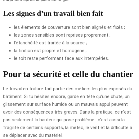
Les signes d’un travail bien fait
les éléments de couverture sont bien alignés et fixés ;
les zones sensibles sont reprises proprement ;
l’étanchéité est traitée à la source ;
la finition est propre et homogène ;
le toit reste performant face aux intempéries.
Pour ta sécurité et celle du chantier
Le travail en toiture fait partie des métiers les plus exposés du
bâtiment. Si tu hésites encore, garde en tête qu’une chute, un
glissement sur surface humide ou un mauvais appui peuvent
avoir des conséquences très graves. Dans la pratique, ce n’est
pas seulement la hauteur qui pose problème : c’est aussi la
fragilité de certains supports, la météo, le vent et la difficulté à
se déplacer avec du matériel.