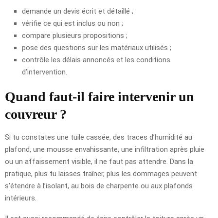
demande un devis écrit et détaillé ;
vérifie ce qui est inclus ou non ;
compare plusieurs propositions ;
pose des questions sur les matériaux utilisés ;
contrôle les délais annoncés et les conditions
d’intervention.
Quand faut-il faire intervenir un
couvreur ?
Si tu constates une tuile cassée, des traces d’humidité au
plafond, une mousse envahissante, une infiltration après pluie
ou un affaissement visible, il ne faut pas attendre. Dans la
pratique, plus tu laisses traîner, plus les dommages peuvent
s’étendre à l’isolant, au bois de charpente ou aux plafonds
intérieurs.