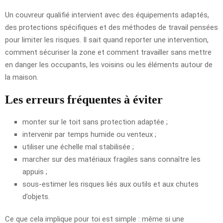
Un couvreur qualifié intervient avec des équipements adaptés,
des protections spécifiques et des méthodes de travail pensées
pour limiter les risques. Il sait quand reporter une intervention,
comment sécuriser la zone et comment travailler sans mettre
en danger les occupants, les voisins ou les éléments autour de
la maison.
Les erreurs fréquentes à éviter
monter sur le toit sans protection adaptée ;
intervenir par temps humide ou venteux ;
utiliser une échelle mal stabilisée ;
marcher sur des matériaux fragiles sans connaître les
appuis ;
sous-estimer les risques liés aux outils et aux chutes
d’objets.
Ce que cela implique pour toi est simple : même si une