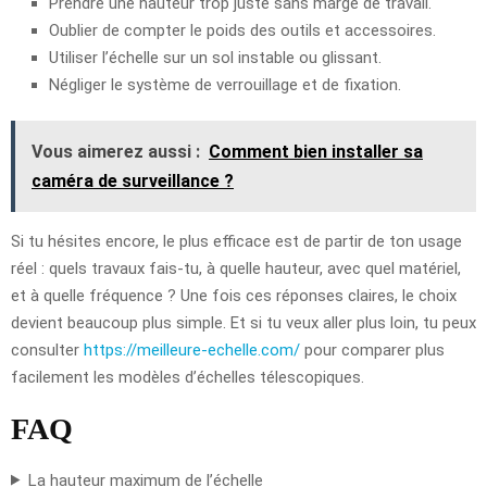
Prendre une hauteur trop juste sans marge de travail.
Oublier de compter le poids des outils et accessoires.
Utiliser l’échelle sur un sol instable ou glissant.
Négliger le système de verrouillage et de fixation.
Vous aimerez aussi :
Comment bien installer sa
caméra de surveillance ?
Si tu hésites encore, le plus efficace est de partir de ton usage
réel : quels travaux fais-tu, à quelle hauteur, avec quel matériel,
et à quelle fréquence ? Une fois ces réponses claires, le choix
devient beaucoup plus simple. Et si tu veux aller plus loin, tu peux
consulter
https://meilleure-echelle.com/
pour comparer plus
facilement les modèles d’échelles télescopiques.
FAQ
La hauteur maximum de l’échelle