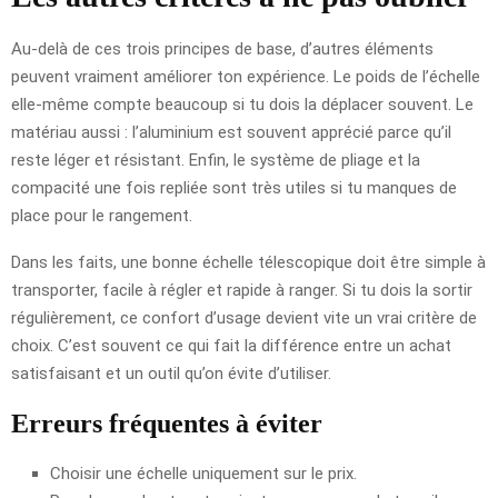
Au-delà de ces trois principes de base, d’autres éléments
peuvent vraiment améliorer ton expérience. Le poids de l’échelle
elle-même compte beaucoup si tu dois la déplacer souvent. Le
matériau aussi : l’aluminium est souvent apprécié parce qu’il
reste léger et résistant. Enfin, le système de pliage et la
compacité une fois repliée sont très utiles si tu manques de
place pour le rangement.
Dans les faits, une bonne échelle télescopique doit être simple à
transporter, facile à régler et rapide à ranger. Si tu dois la sortir
régulièrement, ce confort d’usage devient vite un vrai critère de
choix. C’est souvent ce qui fait la différence entre un achat
satisfaisant et un outil qu’on évite d’utiliser.
Erreurs fréquentes à éviter
Choisir une échelle uniquement sur le prix.