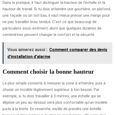
Dans la pratique, il faut distinguer la hauteur de l’échelle et la
hauteur de travail. Si tu dois atteindre une gouttière, un plafond,
une façade ou un toit bas, il vaut mieux prévoir une marge pour
ne pas travailler bras tendus. C’est ce que beaucoup de
particuliers sous-estiment, alors que quelques dizaines de
centimètres peuvent changer le confort et la sécurité.
Vous aimerez aussi :
Comment comparer des devis
d'installation d'alarme
Comment choisir la bonne hauteur
Le plus simple consiste à mesurer la zone à atteindre, puis à
choisir un modèle légèrement supérieur à ton besoin. Par
exemple, si tu dois travailler à 3 mètres, une échelle qui se
déploie un peu au-dessus sera plus confortable qu’un modèle
juste à la limite. En revanche, inutile de prendre une échelle