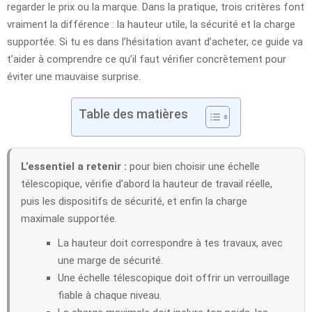
regarder le prix ou la marque. Dans la pratique, trois critères font
vraiment la différence : la hauteur utile, la sécurité et la charge
supportée. Si tu es dans l’hésitation avant d’acheter, ce guide va
t’aider à comprendre ce qu’il faut vérifier concrètement pour
éviter une mauvaise surprise.
Table des matières
L’essentiel a retenir :
pour bien choisir une échelle
télescopique, vérifie d’abord la hauteur de travail réelle,
puis les dispositifs de sécurité, et enfin la charge
maximale supportée.
La hauteur doit correspondre à tes travaux, avec
une marge de sécurité.
Une échelle télescopique doit offrir un verrouillage
fiable à chaque niveau.