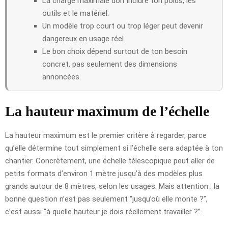
La charge maximale doit inclure ton poids, les
outils et le matériel.
Un modèle trop court ou trop léger peut devenir
dangereux en usage réel.
Le bon choix dépend surtout de ton besoin
concret, pas seulement des dimensions
annoncées.
La hauteur maximum de l’échelle
La hauteur maximum est le premier critère à regarder, parce
qu’elle détermine tout simplement si l’échelle sera adaptée à ton
chantier. Concrètement, une échelle télescopique peut aller de
petits formats d’environ 1 mètre jusqu’à des modèles plus
grands autour de 8 mètres, selon les usages. Mais attention : la
bonne question n’est pas seulement “jusqu’où elle monte ?”,
c’est aussi “à quelle hauteur je dois réellement travailler ?”.