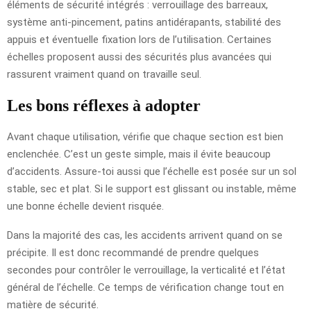
éléments de sécurité intégrés : verrouillage des barreaux,
système anti-pincement, patins antidérapants, stabilité des
appuis et éventuelle fixation lors de l’utilisation. Certaines
échelles proposent aussi des sécurités plus avancées qui
rassurent vraiment quand on travaille seul.
Les bons réflexes à adopter
Avant chaque utilisation, vérifie que chaque section est bien
enclenchée. C’est un geste simple, mais il évite beaucoup
d’accidents. Assure-toi aussi que l’échelle est posée sur un sol
stable, sec et plat. Si le support est glissant ou instable, même
une bonne échelle devient risquée.
Dans la majorité des cas, les accidents arrivent quand on se
précipite. Il est donc recommandé de prendre quelques
secondes pour contrôler le verrouillage, la verticalité et l’état
général de l’échelle. Ce temps de vérification change tout en
matière de sécurité.