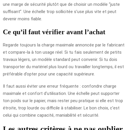
une marge de sécurité plutôt que de choisir un modèle “juste
suffisant”. Une échelle trop sollicitée s’use plus vite et peut
devenir moins fiable.
Ce qu’il faut vérifier avant l’achat
Regarde toujours la charge maximale annoncée par le fabricant
et compare-la à ton usage réel. Si tu fais seulement de petits
travaux légers, un modèle standard peut convenir. Si tu dois
transporter du matériel plus lourd ou travailler longtemps, il est
préférable d’opter pour une capacité supérieure.
Il faut aussi éviter une erreur fréquente : confondre charge
maximale et confort d’utilisation. Une échelle peut supporter
ton poids sur le papier, mais rester peu pratique si elle est trop
étroite, trop lourde ou difficile à stabiliser. Le bon choix, c’est
celui qui combine capacité, maniabilité et sécurité.
Les autres critères à ne pas oublier