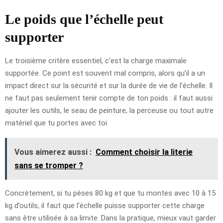
Le poids que l’échelle peut
supporter
Le troisième critère essentiel, c’est la charge maximale
supportée. Ce point est souvent mal compris, alors qu’il a un
impact direct sur la sécurité et sur la durée de vie de l’échelle. Il
ne faut pas seulement tenir compte de ton poids : il faut aussi
ajouter les outils, le seau de peinture, la perceuse ou tout autre
matériel que tu portes avec toi.
Vous aimerez aussi :
Comment choisir la literie
sans se tromper ?
Concrètement, si tu pèses 80 kg et que tu montes avec 10 à 15
kg d’outils, il faut que l’échelle puisse supporter cette charge
sans être utilisée à sa limite. Dans la pratique, mieux vaut garder