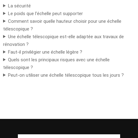
La sécurité
Le poids que l’échelle peut supporter
Comment savoir quelle hauteur choisir pour une échelle
télescopique ?
Une échelle télescopique est-elle adaptée aux travaux de
rénovation ?
Faut-il privilégier une échelle légère ?
Quels sont les principaux risques avec une échelle
télescopique ?
Peut-on utiliser une échelle télescopique tous les jours ?