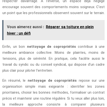
respecter davantage. À l’inverse, un espace déjà négligé
encourage souvent des comportements moins soigneux. C’est
un point que les professionnels observent souvent sur le terrain.
Vous aimerez aussi :
Réparer sa toiture en plein
hiver : un défi
Enfin, un bon
nettoyage de copropriétés
contribue à une
meilleure ambiance collective. Moins de plaintes, moins de
tensions, plus de sérénité. En pratique, cela facilite aussi le
travail du syndic ou du conseil syndical, qui dispose d’un cadre
plus clair pour piloter l’entretien.
En résumé, le
nettoyage de copropriétés
repose sur une
organisation simple mais exigeante : identifier les zones
prioritaires, choisir les bonnes méthodes, formaliser un contrat
précis et maintenir une routine régulière. Si tu veux aller plus loin,
la meilleure approche consiste à comparer plusieurs