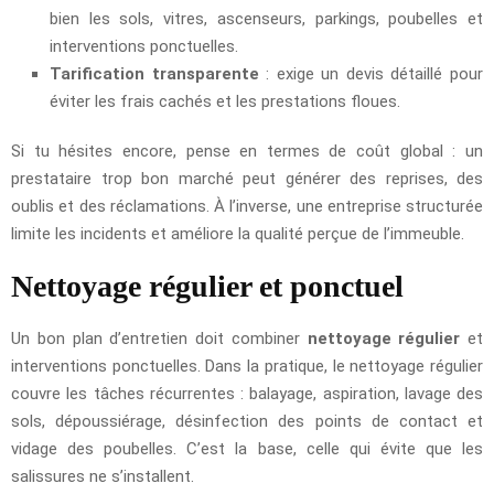
bien les sols, vitres, ascenseurs, parkings, poubelles et
interventions ponctuelles.
Tarification transparente
: exige un devis détaillé pour
éviter les frais cachés et les prestations floues.
Si tu hésites encore, pense en termes de coût global : un
prestataire trop bon marché peut générer des reprises, des
oublis et des réclamations. À l’inverse, une entreprise structurée
limite les incidents et améliore la qualité perçue de l’immeuble.
Nettoyage régulier et ponctuel
Un bon plan d’entretien doit combiner
nettoyage régulier
et
interventions ponctuelles. Dans la pratique, le nettoyage régulier
couvre les tâches récurrentes : balayage, aspiration, lavage des
sols, dépoussiérage, désinfection des points de contact et
vidage des poubelles. C’est la base, celle qui évite que les
salissures ne s’installent.