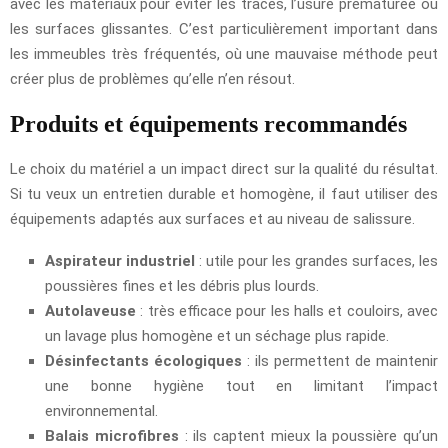
avec les matériaux pour éviter les traces, l’usure prématurée ou
les surfaces glissantes. C’est particulièrement important dans
les immeubles très fréquentés, où une mauvaise méthode peut
créer plus de problèmes qu’elle n’en résout.
Produits et équipements recommandés
Le choix du matériel a un impact direct sur la qualité du résultat.
Si tu veux un entretien durable et homogène, il faut utiliser des
équipements adaptés aux surfaces et au niveau de salissure.
Aspirateur industriel
: utile pour les grandes surfaces, les
poussières fines et les débris plus lourds.
Autolaveuse
: très efficace pour les halls et couloirs, avec
un lavage plus homogène et un séchage plus rapide.
Désinfectants écologiques
: ils permettent de maintenir
une bonne hygiène tout en limitant l’impact
environnemental.
Balais microfibres
: ils captent mieux la poussière qu’un