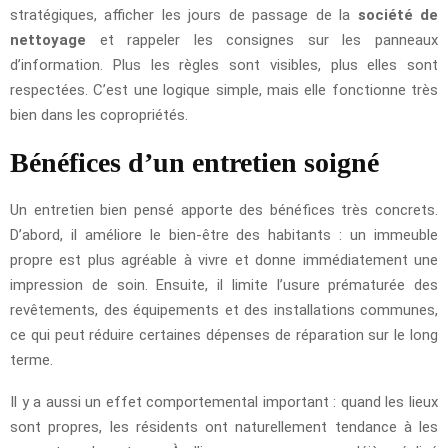
stratégiques, afficher les jours de passage de la
société de
nettoyage
et rappeler les consignes sur les panneaux
d’information. Plus les règles sont visibles, plus elles sont
respectées. C’est une logique simple, mais elle fonctionne très
bien dans les copropriétés.
Bénéfices d’un entretien soigné
Un entretien bien pensé apporte des bénéfices très concrets.
D’abord, il améliore le bien-être des habitants : un immeuble
propre est plus agréable à vivre et donne immédiatement une
impression de soin. Ensuite, il limite l’usure prématurée des
revêtements, des équipements et des installations communes,
ce qui peut réduire certaines dépenses de réparation sur le long
terme.
Il y a aussi un effet comportemental important : quand les lieux
sont propres, les résidents ont naturellement tendance à les