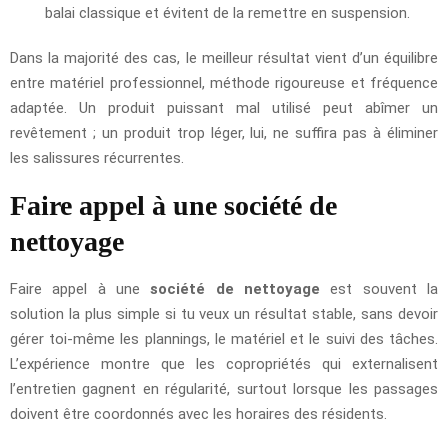
balai classique et évitent de la remettre en suspension.
Dans la majorité des cas, le meilleur résultat vient d’un équilibre
entre matériel professionnel, méthode rigoureuse et fréquence
adaptée. Un produit puissant mal utilisé peut abîmer un
revêtement ; un produit trop léger, lui, ne suffira pas à éliminer
les salissures récurrentes.
Faire appel à une société de
nettoyage
Faire appel à une
société de nettoyage
est souvent la
solution la plus simple si tu veux un résultat stable, sans devoir
gérer toi-même les plannings, le matériel et le suivi des tâches.
L’expérience montre que les copropriétés qui externalisent
l’entretien gagnent en régularité, surtout lorsque les passages
doivent être coordonnés avec les horaires des résidents.