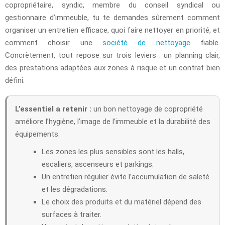
copropriétaire, syndic, membre du conseil syndical ou
gestionnaire d’immeuble, tu te demandes sûrement comment
organiser un entretien efficace, quoi faire nettoyer en priorité, et
comment choisir une
société de nettoyage
fiable.
Concrètement, tout repose sur trois leviers : un planning clair,
des prestations adaptées aux zones à risque et un contrat bien
défini.
L’essentiel a retenir :
un bon nettoyage de copropriété
améliore l’hygiène, l’image de l’immeuble et la durabilité des
équipements.
Les zones les plus sensibles sont les halls,
escaliers, ascenseurs et parkings.
Un entretien régulier évite l’accumulation de saleté
et les dégradations.
Le choix des produits et du matériel dépend des
surfaces à traiter.