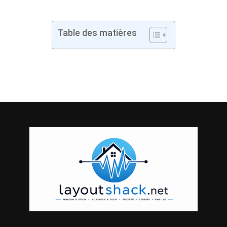
Table des matières