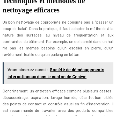
Techniques et méthodes de
nettoyage efficaces
Un bon nettoyage de copropriété ne consiste pas à “passer un
coup de balai”. Dans la pratique, il faut adapter la méthode à la
nature des surfaces, au niveau de fréquentation et aux
contraintes du bâtiment. Par exemple, un sol carrelé dans un hall
n’a pas les mêmes besoins qu’un escalier en pierre, qu’un
revêtement textile ou qu’un parking en béton.
Vous aimerez aussi :
Société de déménagements
internationaux dans le canton de Genève
Concrètement, un entretien efficace combine plusieurs gestes :
dépoussiérage, aspiration, lavage humide, désinfection ciblée
des points de contact et contrôle visuel en fin d’intervention. Il
est recommandé de travailler avec des produits compatibles