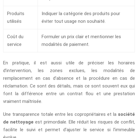
Produits
Indiquer la catégorie des produits pour
utilisés
éviter tout usage non souhaité.
Coût du
Formuler un prix clair et mentionner les
service
modalités de paiement.
En pratique, il est aussi utile de préciser les horaires
d’intervention, les zones exclues, les modalités de
remplacement en cas d’absence et la procédure en cas de
réclamation. Ce sont des détails, mais ce sont souvent eux qui
font la différence entre un contrat flou et une prestation
vraiment maîtrisée.
Une transparence totale entre les copropriétaires et la
société
de nettoyage
est primordiale. Elle réduit les risques de conflit,
facilite le suivi et permet d’ajuster le service si l’immeuble
évolue.