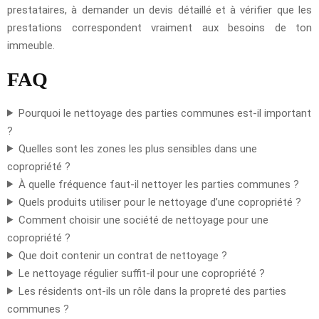
prestataires, à demander un devis détaillé et à vérifier que les
prestations correspondent vraiment aux besoins de ton
immeuble.
FAQ
Pourquoi le nettoyage des parties communes est-il important
?
Quelles sont les zones les plus sensibles dans une
copropriété ?
À quelle fréquence faut-il nettoyer les parties communes ?
Quels produits utiliser pour le nettoyage d’une copropriété ?
Comment choisir une société de nettoyage pour une
copropriété ?
Que doit contenir un contrat de nettoyage ?
Le nettoyage régulier suffit-il pour une copropriété ?
Les résidents ont-ils un rôle dans la propreté des parties
communes ?