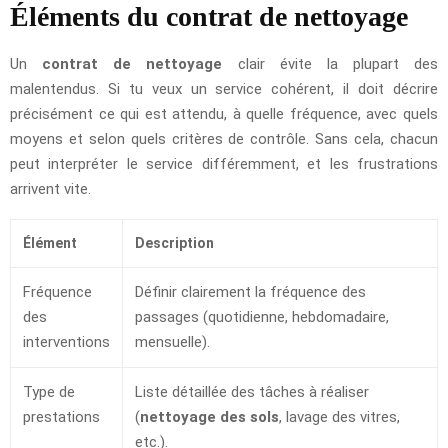
Éléments du contrat de nettoyage
Un
contrat de nettoyage
clair évite la plupart des
malentendus. Si tu veux un service cohérent, il doit décrire
précisément ce qui est attendu, à quelle fréquence, avec quels
moyens et selon quels critères de contrôle. Sans cela, chacun
peut interpréter le service différemment, et les frustrations
arrivent vite.
Élément
Description
Fréquence
Définir clairement la fréquence des
des
passages (quotidienne, hebdomadaire,
interventions
mensuelle).
Type de
Liste détaillée des tâches à réaliser
prestations
(
nettoyage des sols
, lavage des vitres,
etc.).