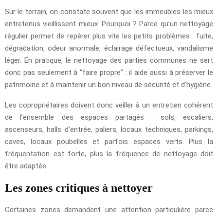
Sur le terrain, on constate souvent que les immeubles les mieux
entretenus vieillissent mieux. Pourquoi ? Parce qu’un nettoyage
régulier permet de repérer plus vite les petits problèmes : fuite,
dégradation, odeur anormale, éclairage défectueux, vandalisme
léger. En pratique, le nettoyage des parties communes ne sert
donc pas seulement à “faire propre” : il aide aussi à préserver le
patrimoine et à maintenir un bon niveau de sécurité et d’hygiène.
Les copropriétaires doivent donc veiller à un entretien cohérent
de l’ensemble des espaces partagés : sols, escaliers,
ascenseurs, halls d’entrée, paliers, locaux techniques, parkings,
caves, locaux poubelles et parfois espaces verts. Plus la
fréquentation est forte, plus la fréquence de nettoyage doit
être adaptée.
Les zones critiques à nettoyer
Certaines zones demandent une attention particulière parce