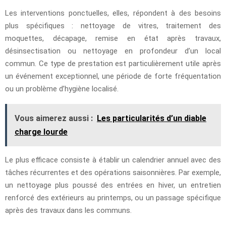
Les interventions ponctuelles, elles, répondent à des besoins
plus spécifiques : nettoyage de vitres, traitement des
moquettes, décapage, remise en état après travaux,
désinsectisation ou nettoyage en profondeur d’un local
commun. Ce type de prestation est particulièrement utile après
un événement exceptionnel, une période de forte fréquentation
ou un problème d’hygiène localisé.
Vous aimerez aussi :
Les particularités d’un diable
charge lourde
Le plus efficace consiste à établir un calendrier annuel avec des
tâches récurrentes et des opérations saisonnières. Par exemple,
un nettoyage plus poussé des entrées en hiver, un entretien
renforcé des extérieurs au printemps, ou un passage spécifique
après des travaux dans les communs.