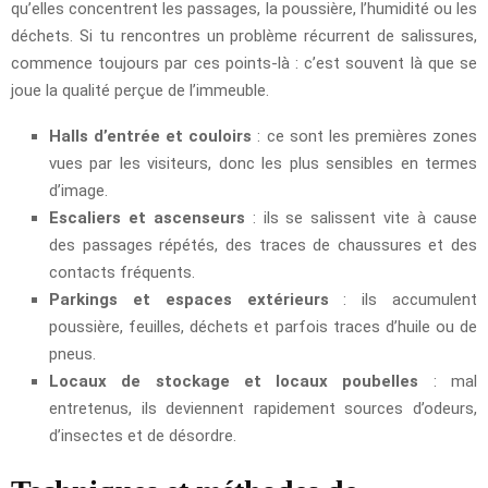
qu’elles concentrent les passages, la poussière, l’humidité ou les
déchets. Si tu rencontres un problème récurrent de salissures,
commence toujours par ces points-là : c’est souvent là que se
joue la qualité perçue de l’immeuble.
Halls d’entrée et couloirs
: ce sont les premières zones
vues par les visiteurs, donc les plus sensibles en termes
d’image.
Escaliers et ascenseurs
: ils se salissent vite à cause
des passages répétés, des traces de chaussures et des
contacts fréquents.
Parkings et espaces extérieurs
: ils accumulent
poussière, feuilles, déchets et parfois traces d’huile ou de
pneus.
Locaux de stockage et locaux poubelles
: mal
entretenus, ils deviennent rapidement sources d’odeurs,
d’insectes et de désordre.