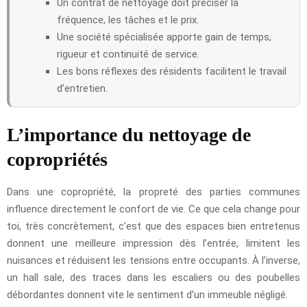
Un contrat de nettoyage doit préciser la
fréquence, les tâches et le prix.
Une société spécialisée apporte gain de temps,
rigueur et continuité de service.
Les bons réflexes des résidents facilitent le travail
d’entretien.
L’importance du nettoyage de
copropriétés
Dans une copropriété, la propreté des parties communes
influence directement le confort de vie. Ce que cela change pour
toi, très concrètement, c’est que des espaces bien entretenus
donnent une meilleure impression dès l’entrée, limitent les
nuisances et réduisent les tensions entre occupants. À l’inverse,
un hall sale, des traces dans les escaliers ou des poubelles
débordantes donnent vite le sentiment d’un immeuble négligé.