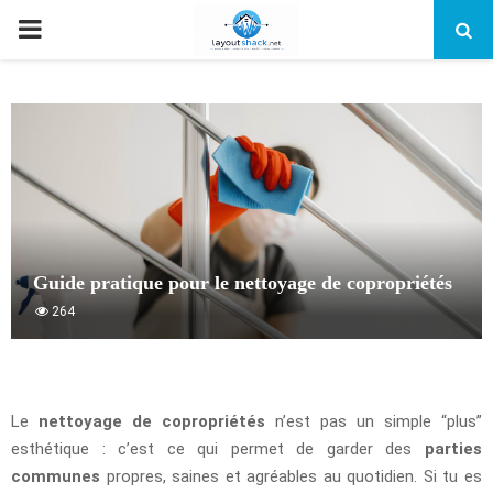
PRIMARY
MENU
Guide pratique pour le nettoyage de copropriétés
264
Le
nettoyage de copropriétés
n’est pas un simple “plus”
esthétique : c’est ce qui permet de garder des
parties
communes
propres, saines et agréables au quotidien. Si tu es