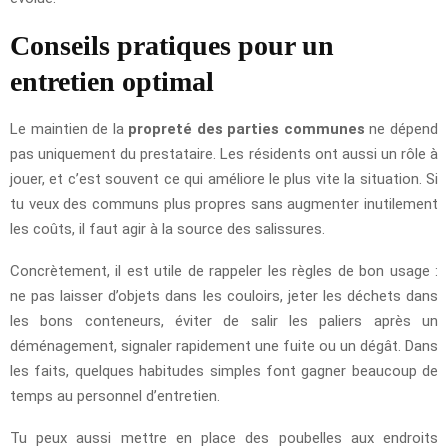
Conseils pratiques pour un
entretien optimal
Le maintien de la
propreté des parties communes
ne dépend
pas uniquement du prestataire. Les résidents ont aussi un rôle à
jouer, et c’est souvent ce qui améliore le plus vite la situation. Si
tu veux des communs plus propres sans augmenter inutilement
les coûts, il faut agir à la source des salissures.
Concrètement, il est utile de rappeler les règles de bon usage :
ne pas laisser d’objets dans les couloirs, jeter les déchets dans
les bons conteneurs, éviter de salir les paliers après un
déménagement, signaler rapidement une fuite ou un dégât. Dans
les faits, quelques habitudes simples font gagner beaucoup de
temps au personnel d’entretien.
Tu peux aussi mettre en place des poubelles aux endroits