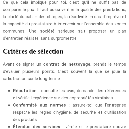
Ce que cela implique pour toi, c’est qu’il ne suffit pas de
comparer le prix. Il faut aussi vérifier la qualité des prestations,
la clarté du cahier des charges, la réactivité en cas d’imprévu et
la capacité du prestataire à intervenir sur l’ensemble des zones
communes. Une société sérieuse sait proposer un plan
d’entretien réaliste, sans surpromettre.
Critères de sélection
Avant de signer un
contrat de nettoyage
, prends le temps
d’évaluer plusieurs points. C’est souvent là que se joue la
satisfaction sur le long terme.
Réputation
: consulte les avis, demande des références
et vérifie l’expérience sur des copropriétés similaires.
Conformité aux normes
: assure-toi que l’entreprise
respecte les règles d’hygiène, de sécurité et d’utilisation
des produits.
Étendue des services
: vérifie si le prestataire couvre