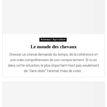
Animaux / Agriculture
Le monde des chevaux
Dresser un cheval demande du temps, de la cohérence et
une vraie compréhension de son comportement. Si tu es
dans cette situation, le plus important n’est pas seulement
de “faire obéir” l’animal, mais de créer...