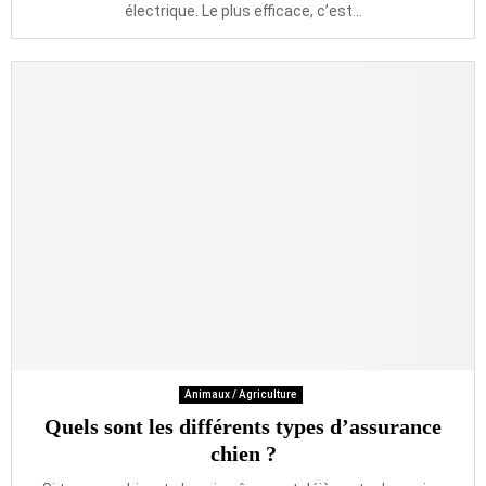
électrique. Le plus efficace, c’est...
Animaux / Agriculture
Quels sont les différents types d’assurance
chien ?