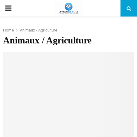
PRIMARY
MENU
Home
Animaux / Agriculture
Animaux / Agriculture