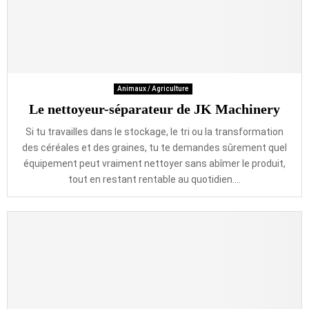
Animaux / Agriculture
Le nettoyeur-séparateur de JK Machinery
Si tu travailles dans le stockage, le tri ou la transformation
des céréales et des graines, tu te demandes sûrement quel
équipement peut vraiment nettoyer sans abîmer le produit,
tout en restant rentable au quotidien....