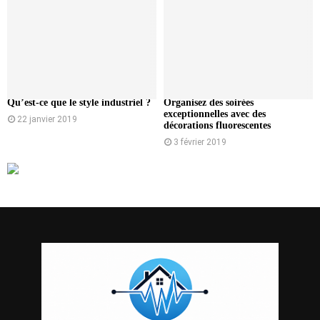
Qu’est-ce que le style industriel ?
Organisez des soirées
exceptionnelles avec des
22 janvier 2019
décorations fluorescentes
3 février 2019