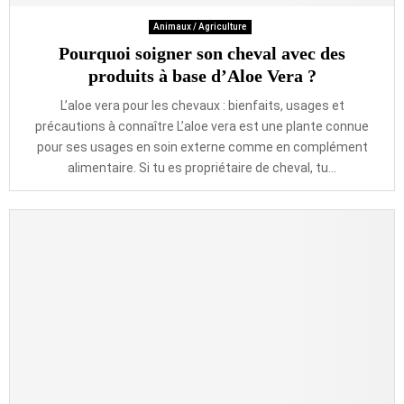
Animaux / Agriculture
Pourquoi soigner son cheval avec des
produits à base d’Aloe Vera ?
L’aloe vera pour les chevaux : bienfaits, usages et
précautions à connaître L’aloe vera est une plante connue
pour ses usages en soin externe comme en complément
alimentaire. Si tu es propriétaire de cheval, tu...