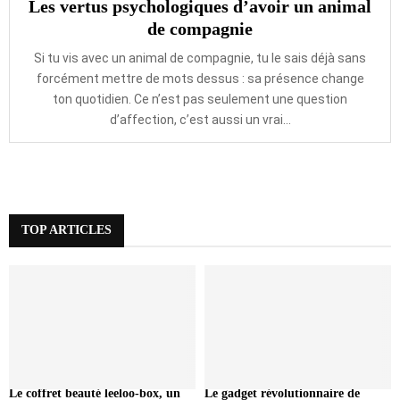
Les vertus psychologiques d’avoir un animal
de compagnie
Si tu vis avec un animal de compagnie, tu le sais déjà sans
forcément mettre de mots dessus : sa présence change
ton quotidien. Ce n’est pas seulement une question
d’affection, c’est aussi un vrai...
TOP ARTICLES
Le coffret beauté leeloo-box, un
Le gadget révolutionnaire de