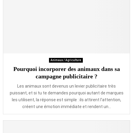
Animaux / Agriculture
Pourquoi incorporer des animaux dans sa
campagne publicitaire ?
Les animaux sont devenus un levier publicitaire très
puissant, et si tu te demandes pourquoi autant de marques
les utilisent, la réponse est simple : ils attirent l’attention,
créent une émotion immédiate et rendent un...