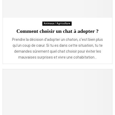
Animaux / Agriculture
Comment choisir un chat à adopter ?
Prendre la décision d’adopter un chaton, c’est bien plus
qu’un coup de cœur. Si tu es dans cette situation, tu te
demandes sûrement quel chat choisir pour éviter les
mauvaises surprises et vivre une cohabitation...