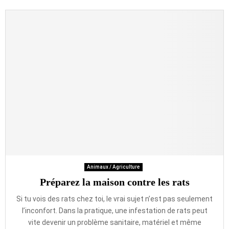
Animaux / Agriculture
Préparez la maison contre les rats
Si tu vois des rats chez toi, le vrai sujet n’est pas seulement
l’inconfort. Dans la pratique, une infestation de rats peut
vite devenir un problème sanitaire, matériel et même