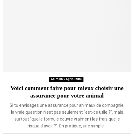
Animaux / Agriculture
Voici comment faire pour mieux choisir une
assurance pour votre animal
Si tu envisages une assurance pour animaux de compagnie,
la vraie question n’est pas seulement “est-ce utile ?”, mais
surtout “quelle formule couvre vraiment les frais que je
risque d’avoir ?”. En pratique, une simple...