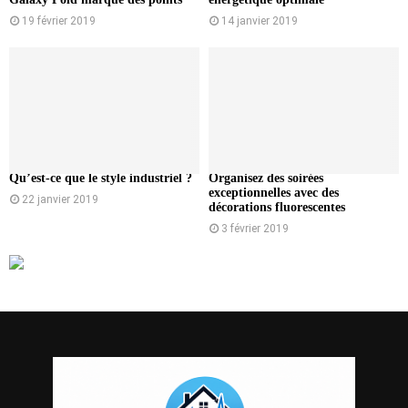
19 février 2019
14 janvier 2019
Qu’est-ce que le style industriel ?
Organisez des soirées
exceptionnelles avec des
22 janvier 2019
décorations fluorescentes
3 février 2019