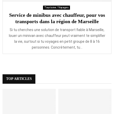
Tourisme / Voyages
Service de minibus avec chauffeur, pour vos
transports dans la région de Marseille
Si tu cherches une solution de transport fiable à Marseille,
louer un minivan avec chauffeur peut vraiment te simplifier
la vie, surtout si tu voyages en petit groupe de 8 à 16
personnes. Concrètement, tu...
TOP ARTICLES