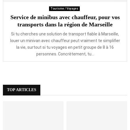
Tourisme / Voyages
Service de minibus avec chauffeur, pour vos
transports dans la région de Marseille
Si tu cherches une solution de transport fiable à Marseille,
louer un minivan avec chauffeur peut vraiment te simplifier
la vie, surtout si tu voyages en petit groupe de 8 à 16
personnes. Concrètement, tu...
TOP ARTICLES