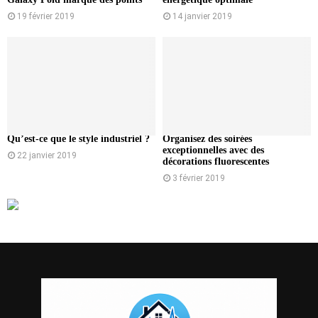
19 février 2019
14 janvier 2019
Qu’est-ce que le style industriel ?
Organisez des soirées
exceptionnelles avec des
22 janvier 2019
décorations fluorescentes
3 février 2019