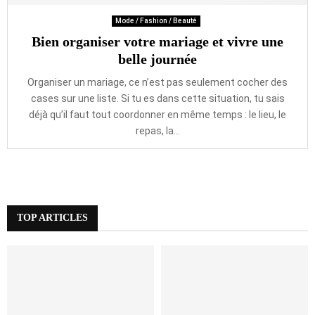
Mode / Fashion / Beauté
Bien organiser votre mariage et vivre une
belle journée
Organiser un mariage, ce n’est pas seulement cocher des
cases sur une liste. Si tu es dans cette situation, tu sais
déjà qu’il faut tout coordonner en même temps : le lieu, le
repas, la...
TOP ARTICLES