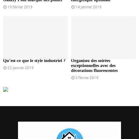
19 février 2019
14 janvier 2019
Qu’est-ce que le style industriel ?
Organisez des soirées
exceptionnelles avec des
22 janvier 2019
décorations fluorescentes
3 février 2019