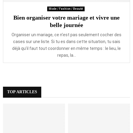
Mode / Fashion / Beauté
Bien organiser votre mariage et vivre une
belle journée
Organiser un mariage, ce n’est pas seulement cocher des
cases sur une liste. Si tu es dans cette situation, tu sais
déjà qu’il faut tout coordonner en même temps : le lieu, le
repas, la...
TOP ARTICLES