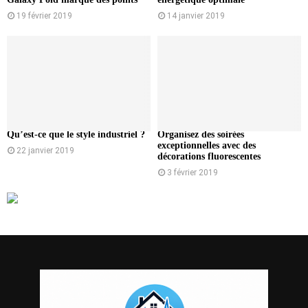
19 février 2019
14 janvier 2019
Qu’est-ce que le style industriel ?
Organisez des soirées
exceptionnelles avec des
22 janvier 2019
décorations fluorescentes
3 février 2019