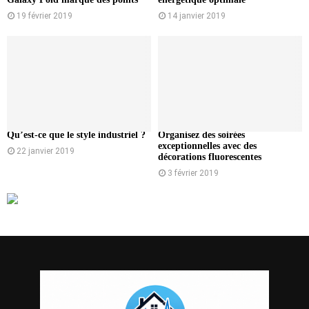
19 février 2019
14 janvier 2019
Qu’est-ce que le style industriel ?
Organisez des soirées
exceptionnelles avec des
22 janvier 2019
décorations fluorescentes
3 février 2019