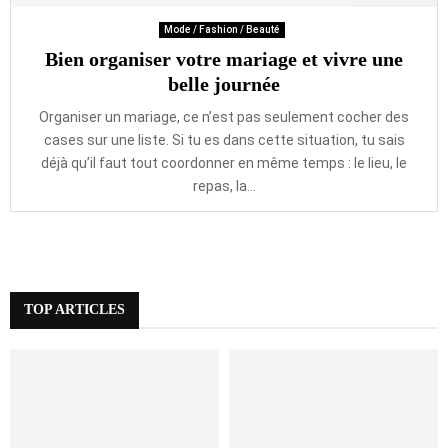
Mode / Fashion / Beauté
Bien organiser votre mariage et vivre une
belle journée
Organiser un mariage, ce n’est pas seulement cocher des
cases sur une liste. Si tu es dans cette situation, tu sais
déjà qu’il faut tout coordonner en même temps : le lieu, le
repas, la...
TOP ARTICLES