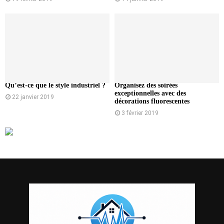
Qu’est-ce que le style industriel ?
Organisez des soirées
exceptionnelles avec des
22 janvier 2019
décorations fluorescentes
3 février 2019