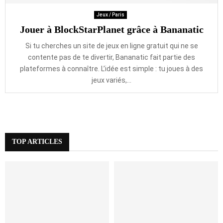
Jeux / Paris
Jouer à BlockStarPlanet grâce à Bananatic
Si tu cherches un site de jeux en ligne gratuit qui ne se
contente pas de te divertir, Bananatic fait partie des
plateformes à connaître. L’idée est simple : tu joues à des
jeux variés,...
TOP ARTICLES