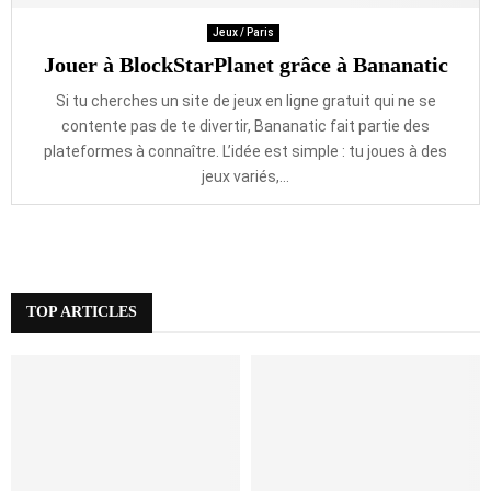
Jeux / Paris
Jouer à BlockStarPlanet grâce à Bananatic
Si tu cherches un site de jeux en ligne gratuit qui ne se
contente pas de te divertir, Bananatic fait partie des
plateformes à connaître. L’idée est simple : tu joues à des
jeux variés,...
TOP ARTICLES