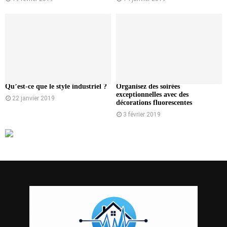
Qu’est-ce que le style industriel ?
Organisez des soirées
exceptionnelles avec des
22 janvier 2019
décorations fluorescentes
3 février 2019