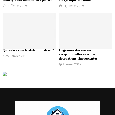
19 février 2019
14 janvier 2019
Qu’est-ce que le style industriel ?
Organisez des soirées
exceptionnelles avec des
22 janvier 2019
décorations fluorescentes
3 février 2019