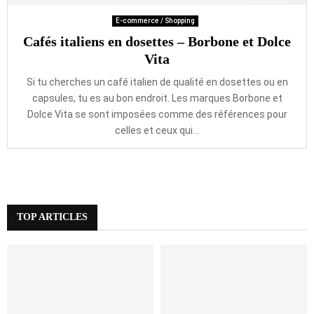
E-commerce / Shopping
Cafés italiens en dosettes – Borbone et Dolce
Vita
Si tu cherches un café italien de qualité en dosettes ou en
capsules, tu es au bon endroit. Les marques Borbone et
Dolce Vita se sont imposées comme des références pour
celles et ceux qui...
TOP ARTICLES