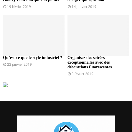
19 février 2019
14 janvier 2019
Qu’est-ce que le style industriel ?
Organisez des soirées
exceptionnelles avec des
22 janvier 2019
décorations fluorescentes
3 février 2019