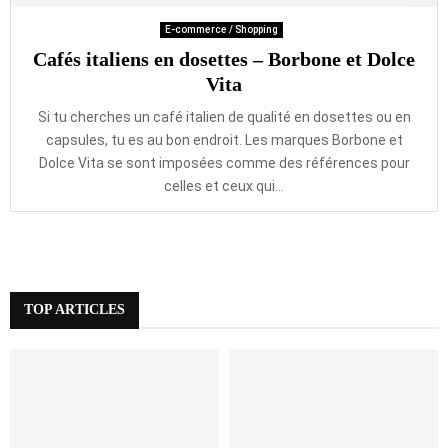
E-commerce / Shopping
Cafés italiens en dosettes – Borbone et Dolce
Vita
Si tu cherches un café italien de qualité en dosettes ou en
capsules, tu es au bon endroit. Les marques Borbone et
Dolce Vita se sont imposées comme des références pour
celles et ceux qui...
TOP ARTICLES