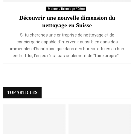
Maison / Bricolage / Déco
Découvrir une nouvelle dimension du
nettoyage en Suisse
Si tu cherches une entreprise de nettoyage et de
conciergerie capable d’intervenir aussi bien dans des
immeubles d’habitation que dans des bureaux, tu es au bon
endroit. Ici, l’enjeu n’est pas seulement de “faire propre”...
TOP ARTICLES