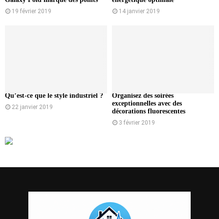
19 février 2019
14 janvier 2019
Qu’est-ce que le style industriel ?
Organisez des soirées
exceptionnelles avec des
22 janvier 2019
décorations fluorescentes
3 février 2019