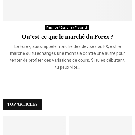
Finance / Epargne / Fiscalité
Qu’est-ce que le marché du Forex ?
Le Forex, aussi appelé marché des devises ou FX, est le
marché où tu échanges une monnaie contre une autre pour
tenter de profiter des variations de cours. Si tu es débutant,
tu peux vite...
TOP ARTICLES