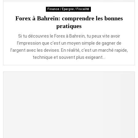
Finance / Epargne / Fiscalité
Forex à Bahreïn: comprendre les bonnes
pratiques
Si tu découvres le Forex à Bahreïn, tu peux vite avoir
l’impression que c’est un moyen simple de gagner de
l’argent avec les devises. En réalité, c’est un marché rapide,
technique et souvent plus exigeant...