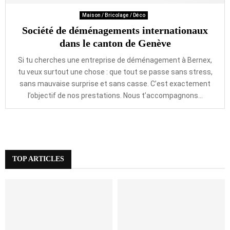
Maison / Bricolage / Déco
Société de déménagements internationaux
dans le canton de Genève
Si tu cherches une entreprise de déménagement à Bernex,
tu veux surtout une chose : que tout se passe sans stress,
sans mauvaise surprise et sans casse. C’est exactement
l’objectif de nos prestations. Nous t’accompagnons...
TOP ARTICLES