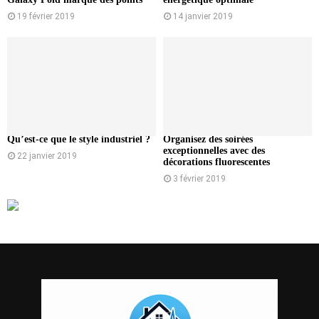
19 février 2019
14 janvier 2019
Qu’est-ce que le style industriel ?
Organisez des soirées
exceptionnelles avec des
22 janvier 2019
décorations fluorescentes
3 février 2019