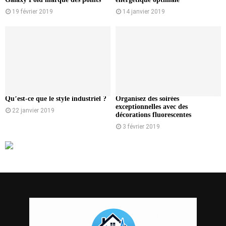
19 février 2019
14 janvier 2019
Qu’est-ce que le style industriel ?
Organisez des soirées
exceptionnelles avec des
22 janvier 2019
décorations fluorescentes
3 février 2019