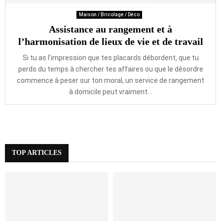
Maison / Bricolage / Déco
Assistance au rangement et à
l’harmonisation de lieux de vie et de travail
Si tu as l’impression que tes placards débordent, que tu
perds du temps à chercher tes affaires ou que le désordre
commence à peser sur ton moral, un service de rangement
à domicile peut vraiment...
TOP ARTICLES