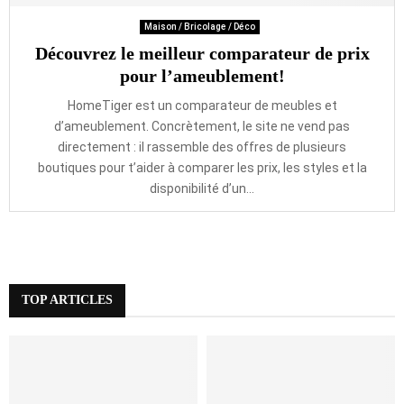
Maison / Bricolage / Déco
Découvrez le meilleur comparateur de prix
pour l’ameublement!
HomeTiger est un comparateur de meubles et
d’ameublement. Concrètement, le site ne vend pas
directement : il rassemble des offres de plusieurs
boutiques pour t’aider à comparer les prix, les styles et la
disponibilité d’un...
TOP ARTICLES