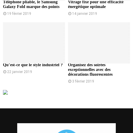
Téléphone pliable, le Samsung
Vitrage fixe pour une efficacité
Galaxy Fold marque des points
énergétique optimale
19 février 2019
14 janvier 2019
Qu’est-ce que le style industriel ?
Organisez des soirées
exceptionnelles avec des
22 janvier 2019
décorations fluorescentes
3 février 2019