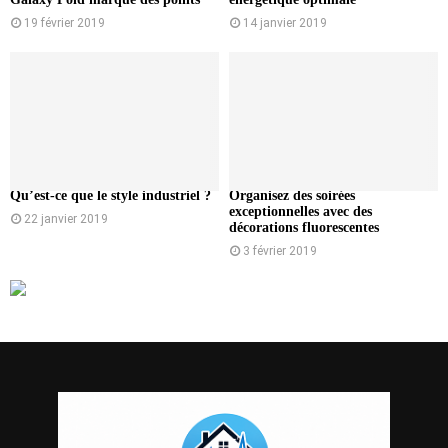
19 février 2019
14 janvier 2019
Qu’est-ce que le style industriel ?
Organisez des soirées
exceptionnelles avec des
22 janvier 2019
décorations fluorescentes
3 février 2019