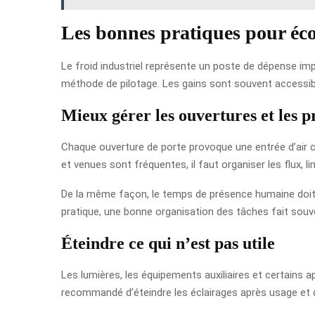
Les bonnes pratiques pour éco
Le froid industriel représente un poste de dépense i
méthode de pilotage. Les gains sont souvent accessibles
Mieux gérer les ouvertures et les 
Chaque ouverture de porte provoque une entrée d’air ch
et venues sont fréquentes, il faut organiser les flux, l
De la même façon, le temps de présence humaine doit ê
pratique, une bonne organisation des tâches fait souve
Éteindre ce qui n’est pas utile
Les lumières, les équipements auxiliaires et certains
recommandé d’éteindre les éclairages après usage et 