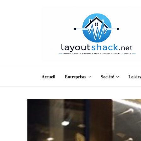
Accueil
Entreprises
Société
Loisirs