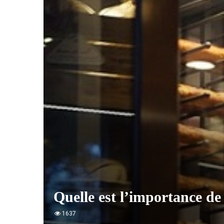
Quelle est l’importance de
1637