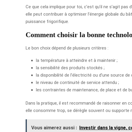
Ce que cela implique pour toi, c’est qu’il ne s’agit pas
elle peut contribuer à optimiser l’énergie globale du b
puissance frigorifique.
Comment choisir la bonne technolo
Le bon choix dépend de plusieurs critères :
la température à atteindre et à maintenir ;
la sensibilité des produits stockés ;
la disponibilité de l’électricité ou d’une source de 
le niveau de continuité de service attendu ;
les contraintes de maintenance, de place et de b
Dans la pratique, il est recommandé de raisonner en co
elle consomme trop, se dérègle souvent ou supporte ma
Vous aimerez aussi :
Investir dans la vigne,