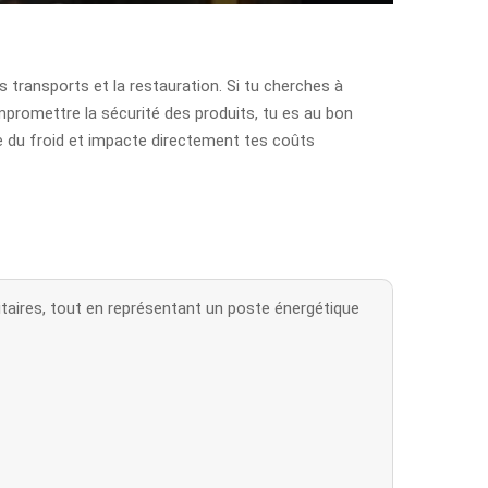
s transports et la restauration. Si tu cherches à
promettre la sécurité des produits, tu es au bon
aîne du froid et impacte directement tes coûts
nitaires, tout en représentant un poste énergétique