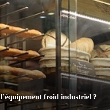
 l’équipement froid industriel ?