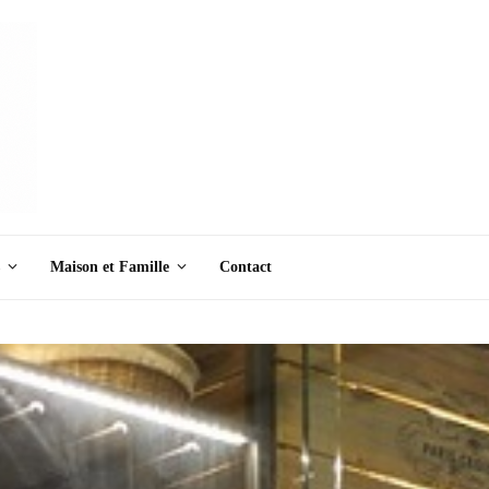
Maison et Famille
Contact