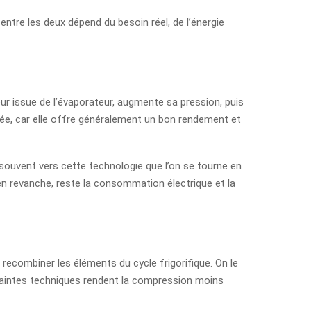
entre les deux dépend du besoin réel, de l’énergie
ur issue de l’évaporateur, augmente sa pression, puis
isée, car elle offre généralement un bon rendement et
 souvent vers cette technologie que l’on se tourne en
 en revanche, reste la consommation électrique et la
recombiner les éléments du cycle frigorifique. On le
traintes techniques rendent la compression moins