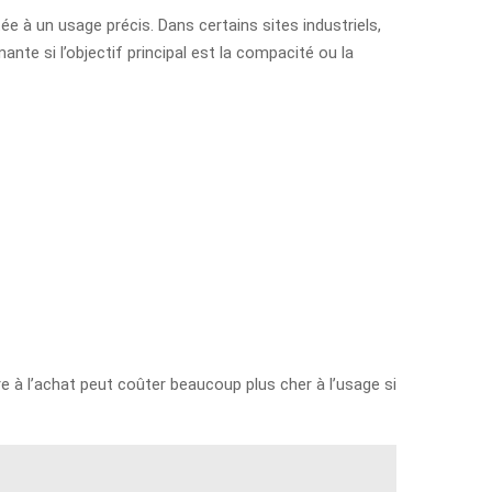
tée à un usage précis. Dans certains sites industriels,
nte si l’objectif principal est la compacité ou la
e à l’achat peut coûter beaucoup plus cher à l’usage si