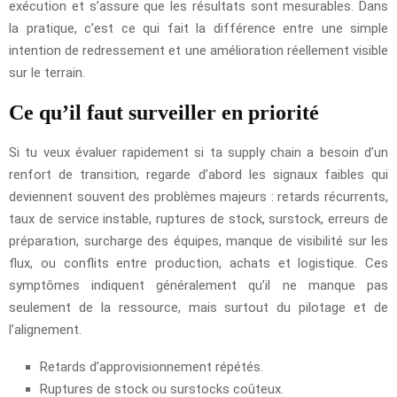
exécution et s’assure que les résultats sont mesurables. Dans
la pratique, c’est ce qui fait la différence entre une simple
intention de redressement et une amélioration réellement visible
sur le terrain.
Ce qu’il faut surveiller en priorité
Si tu veux évaluer rapidement si ta supply chain a besoin d’un
renfort de transition, regarde d’abord les signaux faibles qui
deviennent souvent des problèmes majeurs : retards récurrents,
taux de service instable, ruptures de stock, surstock, erreurs de
préparation, surcharge des équipes, manque de visibilité sur les
flux, ou conflits entre production, achats et logistique. Ces
symptômes indiquent généralement qu’il ne manque pas
seulement de la ressource, mais surtout du pilotage et de
l’alignement.
Retards d’approvisionnement répétés.
Ruptures de stock ou surstocks coûteux.