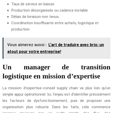
Taux de service en baisse.
Production désorganisée ou cadence instable.
Délais de livraison non tenus.
Coordination insuffisante entre achats, logistique et
production.
Vous aimerez aussi :
L'art de traduire avec brio: un
atout pour votre entreprise!
Un manager de transition
logistique en mission d’expertise
La mission d’expertise-conseil supply chain va plus loin qu’un
simple appui opérationnel. Ici, l’enjeu est d’identifier précisément
les facteurs de dysfonctionnement, puis de proposer une
organisation plus robuste. Dans les faits, cela commence