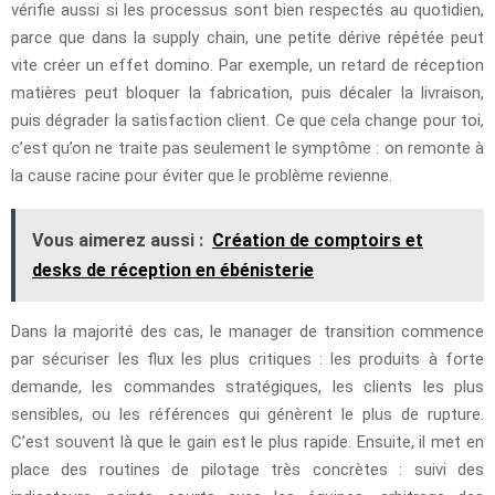
vérifie aussi si les processus sont bien respectés au quotidien,
parce que dans la supply chain, une petite dérive répétée peut
vite créer un effet domino. Par exemple, un retard de réception
matières peut bloquer la fabrication, puis décaler la livraison,
puis dégrader la satisfaction client. Ce que cela change pour toi,
c’est qu’on ne traite pas seulement le symptôme : on remonte à
la cause racine pour éviter que le problème revienne.
Vous aimerez aussi :
Création de comptoirs et
desks de réception en ébénisterie
Dans la majorité des cas, le manager de transition commence
par sécuriser les flux les plus critiques : les produits à forte
demande, les commandes stratégiques, les clients les plus
sensibles, ou les références qui génèrent le plus de rupture.
C’est souvent là que le gain est le plus rapide. Ensuite, il met en
place des routines de pilotage très concrètes : suivi des