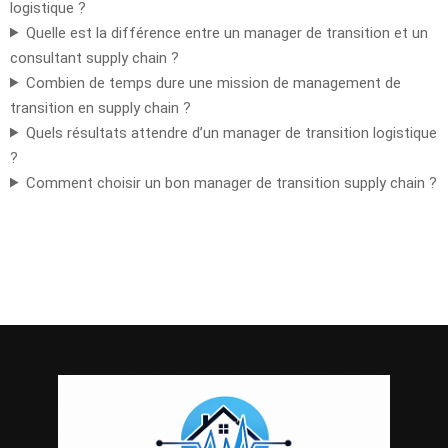
logistique ?
Quelle est la différence entre un manager de transition et un
consultant supply chain ?
Combien de temps dure une mission de management de
transition en supply chain ?
Quels résultats attendre d’un manager de transition logistique
?
Comment choisir un bon manager de transition supply chain ?