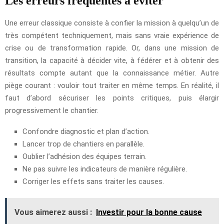
Les erreurs fréquentes à éviter
Une erreur classique consiste à confier la mission à quelqu’un de
très compétent techniquement, mais sans vraie expérience de
crise ou de transformation rapide. Or, dans une mission de
transition, la capacité à décider vite, à fédérer et à obtenir des
résultats compte autant que la connaissance métier. Autre
piège courant : vouloir tout traiter en même temps. En réalité, il
faut d’abord sécuriser les points critiques, puis élargir
progressivement le chantier.
Confondre diagnostic et plan d’action.
Lancer trop de chantiers en parallèle.
Oublier l’adhésion des équipes terrain.
Ne pas suivre les indicateurs de manière régulière.
Corriger les effets sans traiter les causes.
Vous aimerez aussi :
Investir pour la bonne cause