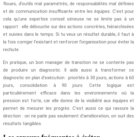
floues, d’outils mal paramétrés, de responsabilités mal définies
et de communication insuffisante entre les équipes. C’est pour
cela qu’une expertise conseil sérieuse ne se limite pas à un
rapport : elle débouche sur des actions concrètes, hiérarchisées
et suivies dans le temps. Si tu veux un résultat durable, il faut à
la fois corriger l’existant et renforcer l’organisation pour éviter la
rechute.
En pratique, un bon manager de transition ne se contente pas
de produire un diagnostic. Il aide aussi à transformer ce
diagnostic en plan d’exécution : priorités à 30 jours, actions à 60
jours, consolidation à 90 jours. Cette logique est
particulièrement efficace dans les environnements où la
pression est forte, car elle donne de la visibilité aux équipes et
permet de mesurer les progrès. C’est aussi ce qui rassure la
direction : on ne parle pas seulement d’amélioration, on suit des
résultats tangibles.