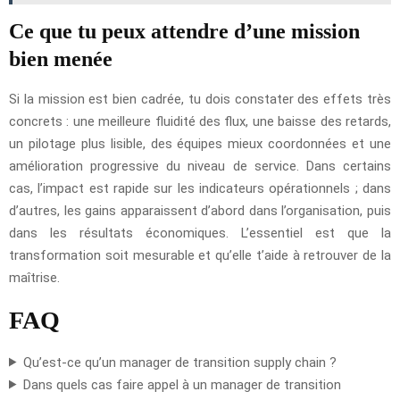
Ce que tu peux attendre d’une mission
bien menée
Si la mission est bien cadrée, tu dois constater des effets très
concrets : une meilleure fluidité des flux, une baisse des retards,
un pilotage plus lisible, des équipes mieux coordonnées et une
amélioration progressive du niveau de service. Dans certains
cas, l’impact est rapide sur les indicateurs opérationnels ; dans
d’autres, les gains apparaissent d’abord dans l’organisation, puis
dans les résultats économiques. L’essentiel est que la
transformation soit mesurable et qu’elle t’aide à retrouver de la
maîtrise.
FAQ
Qu’est-ce qu’un manager de transition supply chain ?
Dans quels cas faire appel à un manager de transition