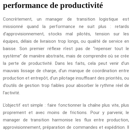
performance de productivité
Concrètement, un manager de transition logistique est
missionné quand la performance ne suit plus : retards
d’approvisionnement, stocks mal pilotés, tension sur les
équipes, délais de livraison trop longs, ou qualité de service en
baisse. Son premier réflexe n’est pas de “repenser tout le
système” de manière abstraite, mais de comprendre où se crée
la perte de productivité. Dans les faits, cela peut venir d’un
mauvais lissage de charge, d’un manque de coordination entre
production et entrepôt, d’un pilotage insuffisant des priorités, ou
d’outils de gestion trop faibles pour absorber le rythme réel de
l’activité.
L’objectif est simple : faire fonctionner la chaîne plus vite, plus
proprement et avec moins de frictions. Pour y parvenir, le
manager de transition harmonise les flux entre production,
approvisionnement, préparation de commandes et expédition. Il