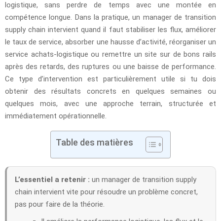
logistique, sans perdre de temps avec une montée en
compétence longue. Dans la pratique, un manager de transition
supply chain intervient quand il faut stabiliser les flux, améliorer
le taux de service, absorber une hausse d’activité, réorganiser un
service achats-logistique ou remettre un site sur de bons rails
après des retards, des ruptures ou une baisse de performance.
Ce type d’intervention est particulièrement utile si tu dois
obtenir des résultats concrets en quelques semaines ou
quelques mois, avec une approche terrain, structurée et
immédiatement opérationnelle.
Table des matières
L’essentiel a retenir :
un manager de transition supply
chain intervient vite pour résoudre un problème concret,
pas pour faire de la théorie.