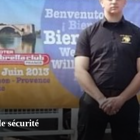
e sécurité