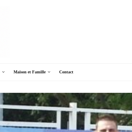
Maison et Famille
Contact