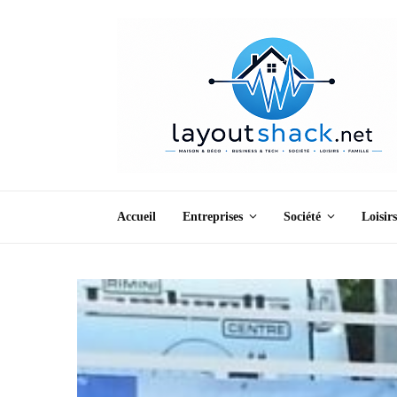
Accueil
Entreprises
Société
Loisirs