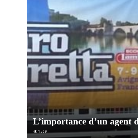
L’importance d’un agent d
1569