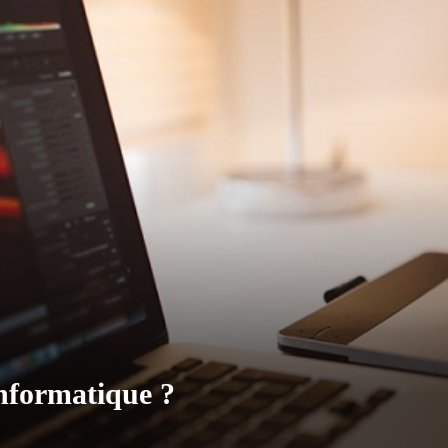
nformatique ?