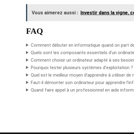
Vous aimerez aussi :
Investir dans la vigne,
FAQ
Comment débuter en informatique quand on part de
Quels sont les composants essentiels d’un ordinate
Comment choisir un ordinateur adapté à ses besoin
Pourquoi tester plusieurs systèmes d’exploitation ?
Quel est le meilleur moyen d’apprendre à utiliser de 
Faut-il démonter son ordinateur pour apprendre l’in
Quand faire appel à un professionnel en aide inform