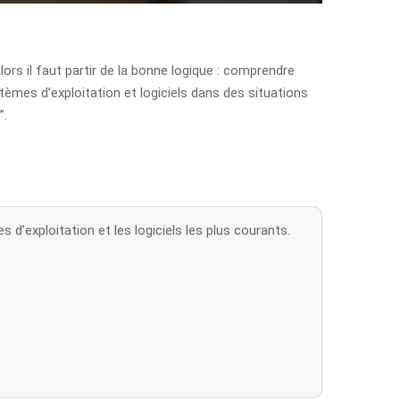
Alors il faut partir de la bonne logique : comprendre
èmes d’exploitation et logiciels dans des situations
”.
’exploitation et les logiciels les plus courants.