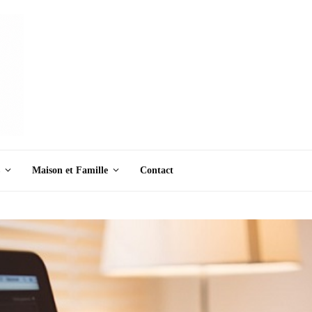
Maison et Famille
Contact