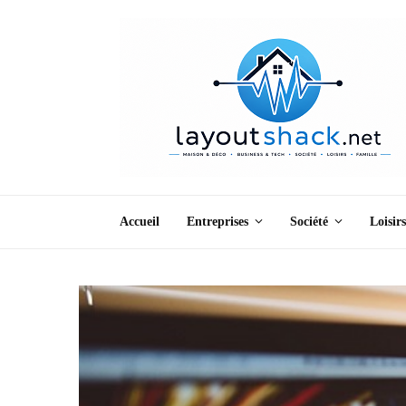
Accueil
Entreprises
Société
Loisirs