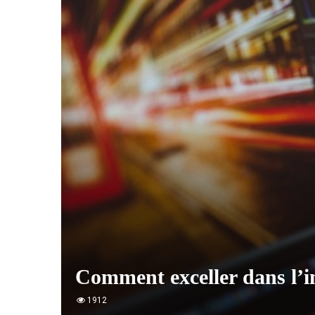
Comment exceller dans l’i
1912