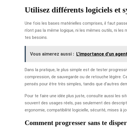
Utilisez différents logiciels et
Une fois les bases matérielles comprises, il faut pa
n’ont pas la même logique, ni les mêmes outils, ni les
tes besoins.
Vous aimerez aussi :
L'importance d'un agent
Dans la pratique, le plus simple est de tester progres
compression, de sauvegarde ou de retouche légère. Ce 
pensés pour être très simples, tandis que d’autres d
Pour te faire une idée plus juste, consulte aussi les sit
souvent des usages réels, pas seulement des descript
ergonomie, compatibilité logicielle, sécurité, mises à jo
Comment progresser sans te disper