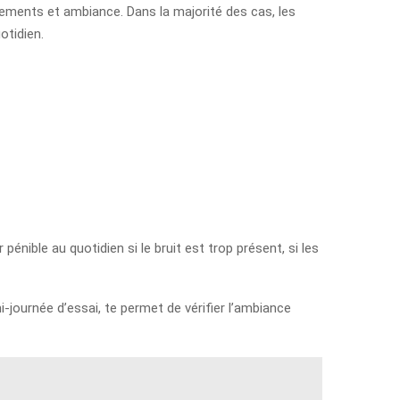
uipements et ambiance. Dans la majorité des cas, les
otidien.
pénible au quotidien si le bruit est trop présent, si les
-journée d’essai, te permet de vérifier l’ambiance