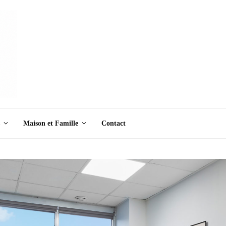
Maison et Famille
Contact