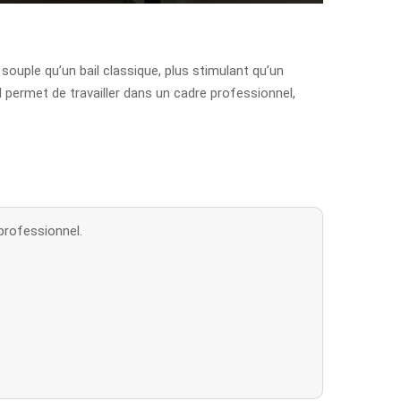
souple qu’un bail classique, plus stimulant qu’un
l permet de travailler dans un cadre professionnel,
 professionnel.