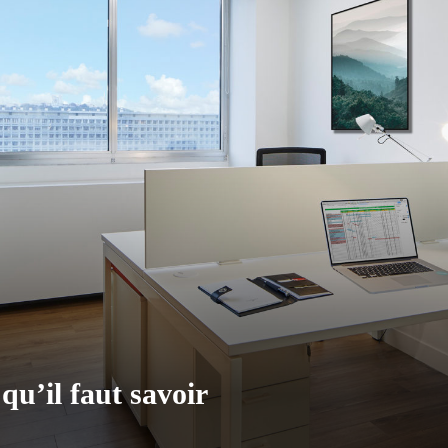
qu’il faut savoir