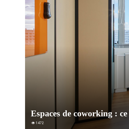
Espaces de coworking : ce 
1472