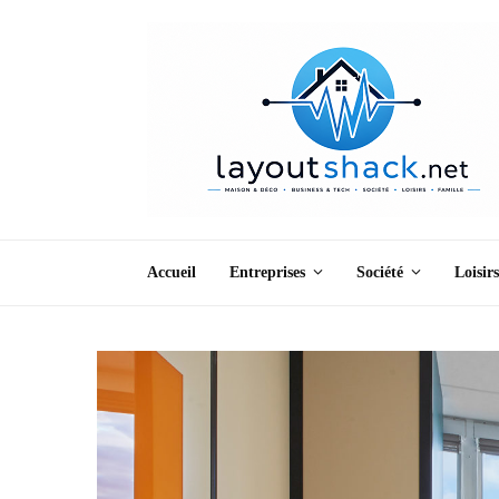
Accueil
Entreprises
Société
Loisirs