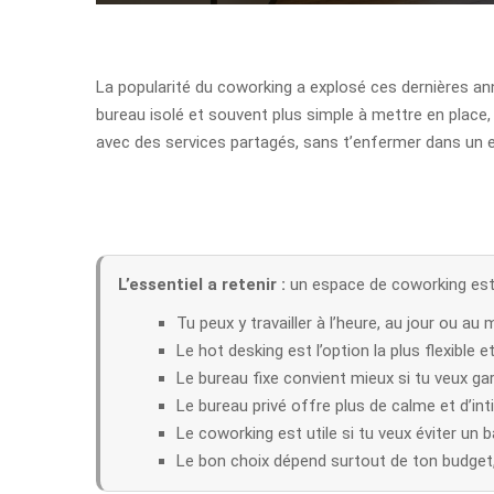
La popularité du coworking a explosé ces dernières anné
bureau isolé et souvent plus simple à mettre en place,
avec des services partagés, sans t’enfermer dans un 
L’essentiel a retenir :
un espace de coworking est un
Tu peux y travailler à l’heure, au jour ou au
Le hot desking est l’option la plus flexible 
Le bureau fixe convient mieux si tu veux gar
Le bureau privé offre plus de calme et d’int
Le coworking est utile si tu veux éviter un ba
Le bon choix dépend surtout de ton budget,