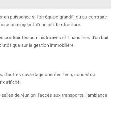
ter en puissance si ton équipe grandit, ou au contraire
rise ou dirigeant d’une petite structure.
s contraintes administratives et financières d’un bail
plutôt que sur la gestion immobilière.
s, d’autres davantage orientés tech, conseil ou
ix affiché.
s salles de réunion, l’accès aux transports, l’ambiance