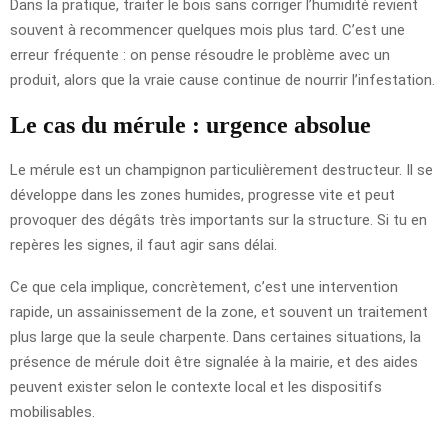
Dans la pratique, traiter le bois sans corriger l’humidité revient
souvent à recommencer quelques mois plus tard. C’est une
erreur fréquente : on pense résoudre le problème avec un
produit, alors que la vraie cause continue de nourrir l’infestation.
Le cas du mérule : urgence absolue
Le mérule est un champignon particulièrement destructeur. Il se
développe dans les zones humides, progresse vite et peut
provoquer des dégâts très importants sur la structure. Si tu en
repères les signes, il faut agir sans délai.
Ce que cela implique, concrètement, c’est une intervention
rapide, un assainissement de la zone, et souvent un traitement
plus large que la seule charpente. Dans certaines situations, la
présence de mérule doit être signalée à la mairie, et des aides
peuvent exister selon le contexte local et les dispositifs
mobilisables.