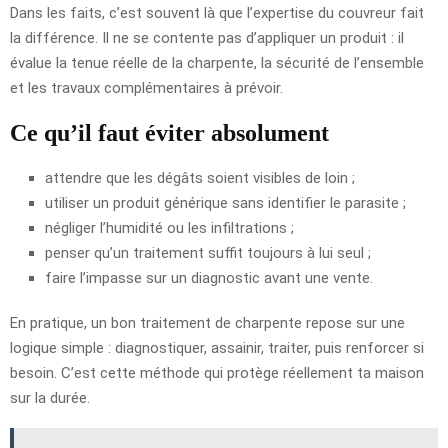
Dans les faits, c’est souvent là que l’expertise du couvreur fait
la différence. Il ne se contente pas d’appliquer un produit : il
évalue la tenue réelle de la charpente, la sécurité de l’ensemble
et les travaux complémentaires à prévoir.
Ce qu’il faut éviter absolument
attendre que les dégâts soient visibles de loin ;
utiliser un produit générique sans identifier le parasite ;
négliger l’humidité ou les infiltrations ;
penser qu’un traitement suffit toujours à lui seul ;
faire l’impasse sur un diagnostic avant une vente.
En pratique, un bon traitement de charpente repose sur une
logique simple : diagnostiquer, assainir, traiter, puis renforcer si
besoin. C’est cette méthode qui protège réellement ta maison
sur la durée.