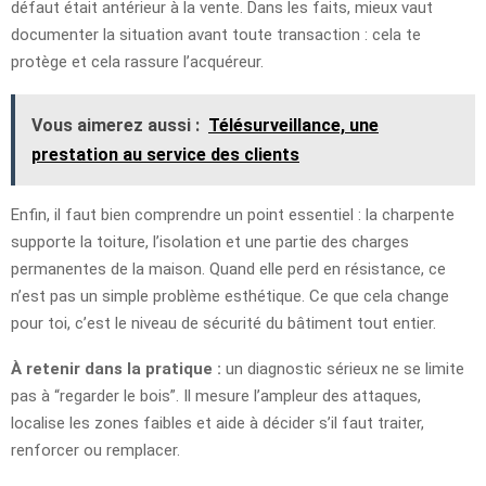
défaut était antérieur à la vente. Dans les faits, mieux vaut
documenter la situation avant toute transaction : cela te
protège et cela rassure l’acquéreur.
Vous aimerez aussi :
Télésurveillance, une
prestation au service des clients
Enfin, il faut bien comprendre un point essentiel : la charpente
supporte la toiture, l’isolation et une partie des charges
permanentes de la maison. Quand elle perd en résistance, ce
n’est pas un simple problème esthétique. Ce que cela change
pour toi, c’est le niveau de sécurité du bâtiment tout entier.
À retenir dans la pratique :
un diagnostic sérieux ne se limite
pas à “regarder le bois”. Il mesure l’ampleur des attaques,
localise les zones faibles et aide à décider s’il faut traiter,
renforcer ou remplacer.