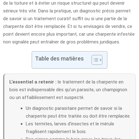
de la toiture et à éviter un risque structurel qui peut devenir
sérieux très vite. Dans la pratique, un diagnostic précis permet
de savoir si un traitement curatif suffit ou si une partie de la
charpente doit être remplacée. Et si tu envisages de vendre, ce
point devient encore plus important, car une charpente infestée
non signalée peut entraîner de gros problèmes juridiques.
Table des matières
L’essentiel a retenir :
le traitement de la charpente en
bois est indispensable dès qu’un parasite, un champignon
ou un affaiblissement est suspecté.
Un diagnostic parasitaire permet de savoir si la
charpente peut être traitée ou doit être remplacée.
Les termites, larves d’insectes et le mérule
fragilisent rapidement le bois.