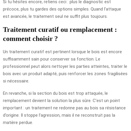
Si tu hésites encore, retiens ceci : plus le diagnostic est
précoce, plus tu gardes des options simples. Quand l’attaque
est avancée, le traitement seul ne suffit plus toujours.
Traitement curatif ou remplacement :
comment choisir ?
Un traitement curatif est pertinent lorsque le bois est encore
suffisamment sain pour conserver sa fonction. Le
professionnel peut alors nettoyer les parties atteintes, traiter le
bois avec un produit adapté, puis renforcer les zones fragilisées
si nécessaire.
En revanche, si la section du bois est trop attaquée, le
remplacement devient la solution la plus sûre. C’est un point
important : un traitement ne redonne pas au bois sa résistance
d’origine. Il stoppe l’agression, mais il ne reconstruit pas la
matière perdue.