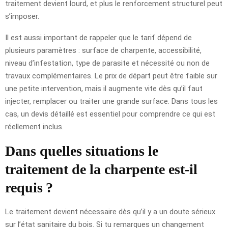
traitement devient lourd, et plus le renforcement structurel peut
s’imposer.
Il est aussi important de rappeler que le tarif dépend de
plusieurs paramètres : surface de charpente, accessibilité,
niveau d’infestation, type de parasite et nécessité ou non de
travaux complémentaires. Le prix de départ peut être faible sur
une petite intervention, mais il augmente vite dès qu’il faut
injecter, remplacer ou traiter une grande surface. Dans tous les
cas, un devis détaillé est essentiel pour comprendre ce qui est
réellement inclus.
Dans quelles situations le
traitement de la charpente est-il
requis ?
Le traitement devient nécessaire dès qu’il y a un doute sérieux
sur l’état sanitaire du bois. Si tu remarques un changement