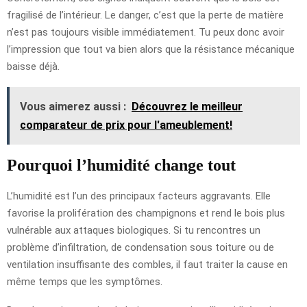
fragilisé de l’intérieur. Le danger, c’est que la perte de matière
n’est pas toujours visible immédiatement. Tu peux donc avoir
l’impression que tout va bien alors que la résistance mécanique
baisse déjà.
Vous aimerez aussi :
Découvrez le meilleur
comparateur de prix pour l'ameublement!
Pourquoi l’humidité change tout
L’humidité est l’un des principaux facteurs aggravants. Elle
favorise la prolifération des champignons et rend le bois plus
vulnérable aux attaques biologiques. Si tu rencontres un
problème d’infiltration, de condensation sous toiture ou de
ventilation insuffisante des combles, il faut traiter la cause en
même temps que les symptômes.