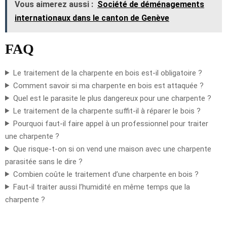
Vous aimerez aussi :
Société de déménagements
internationaux dans le canton de Genève
FAQ
Le traitement de la charpente en bois est-il obligatoire ?
Comment savoir si ma charpente en bois est attaquée ?
Quel est le parasite le plus dangereux pour une charpente ?
Le traitement de la charpente suffit-il à réparer le bois ?
Pourquoi faut-il faire appel à un professionnel pour traiter
une charpente ?
Que risque-t-on si on vend une maison avec une charpente
parasitée sans le dire ?
Combien coûte le traitement d’une charpente en bois ?
Faut-il traiter aussi l’humidité en même temps que la
charpente ?