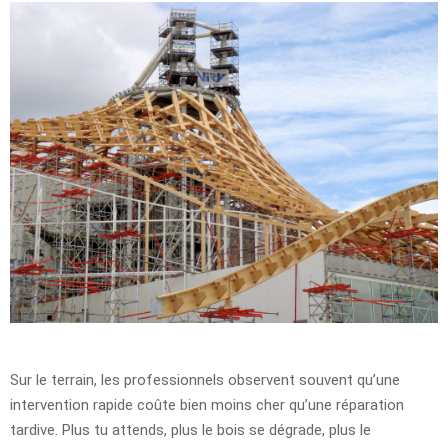
Sur le terrain, les professionnels observent souvent qu’une
intervention rapide coûte bien moins cher qu’une réparation
tardive. Plus tu attends, plus le bois se dégrade, plus le