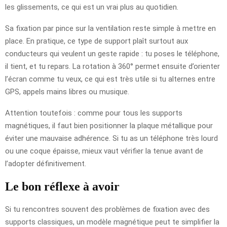
les glissements, ce qui est un vrai plus au quotidien.
Sa fixation par pince sur la ventilation reste simple à mettre en
place. En pratique, ce type de support plaît surtout aux
conducteurs qui veulent un geste rapide : tu poses le téléphone,
il tient, et tu repars. La rotation à 360° permet ensuite d’orienter
l’écran comme tu veux, ce qui est très utile si tu alternes entre
GPS, appels mains libres ou musique.
Attention toutefois : comme pour tous les supports
magnétiques, il faut bien positionner la plaque métallique pour
éviter une mauvaise adhérence. Si tu as un téléphone très lourd
ou une coque épaisse, mieux vaut vérifier la tenue avant de
l’adopter définitivement.
Le bon réflexe à avoir
Si tu rencontres souvent des problèmes de fixation avec des
supports classiques, un modèle magnétique peut te simplifier la