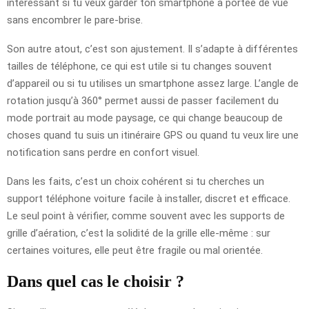
intéressant si tu veux garder ton smartphone à portée de vue
sans encombrer le pare-brise.
Son autre atout, c’est son ajustement. Il s’adapte à différentes
tailles de téléphone, ce qui est utile si tu changes souvent
d’appareil ou si tu utilises un smartphone assez large. L’angle de
rotation jusqu’à 360° permet aussi de passer facilement du
mode portrait au mode paysage, ce qui change beaucoup de
choses quand tu suis un itinéraire GPS ou quand tu veux lire une
notification sans perdre en confort visuel.
Dans les faits, c’est un choix cohérent si tu cherches un
support téléphone voiture facile à installer, discret et efficace.
Le seul point à vérifier, comme souvent avec les supports de
grille d’aération, c’est la solidité de la grille elle-même : sur
certaines voitures, elle peut être fragile ou mal orientée.
Dans quel cas le choisir ?