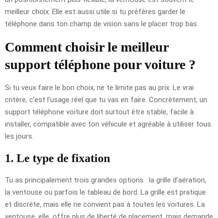
meilleur choix. Elle est aussi utile si tu préfères garder le
téléphone dans ton champ de vision sans le placer trop bas.
Comment choisir le meilleur
support téléphone pour voiture ?
Si tu veux faire le bon choix, ne te limite pas au prix. Le vrai
critère, c’est l’usage réel que tu vas en faire. Concrètement, un
support téléphone voiture doit surtout être stable, facile à
installer, compatible avec ton véhicule et agréable à utiliser tous
les jours.
1. Le type de fixation
Tu as principalement trois grandes options : la grille d’aération,
la ventouse ou parfois le tableau de bord. La grille est pratique
et discrète, mais elle ne convient pas à toutes les voitures. La
ventouse, elle, offre plus de liberté de placement, mais demande