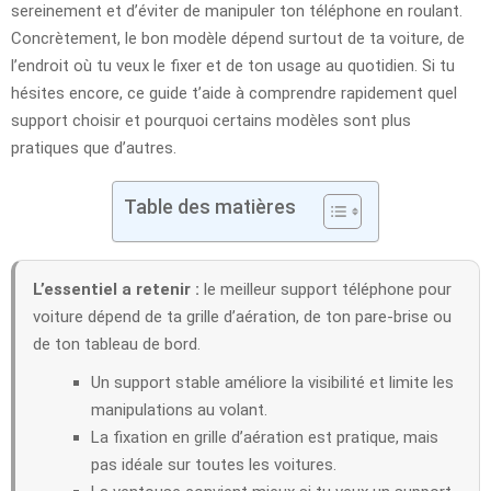
sereinement et d’éviter de manipuler ton téléphone en roulant.
Concrètement, le bon modèle dépend surtout de ta voiture, de
l’endroit où tu veux le fixer et de ton usage au quotidien. Si tu
hésites encore, ce guide t’aide à comprendre rapidement quel
support choisir et pourquoi certains modèles sont plus
pratiques que d’autres.
Table des matières
L’essentiel a retenir :
le meilleur support téléphone pour
voiture dépend de ta grille d’aération, de ton pare-brise ou
de ton tableau de bord.
Un support stable améliore la visibilité et limite les
manipulations au volant.
La fixation en grille d’aération est pratique, mais
pas idéale sur toutes les voitures.