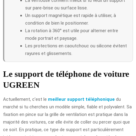
La ventouse convient mieux si tu veux un support
sur pare-brise ou surface lisse.
Un support magnétique est rapide à utiliser, à
condition de bien le positionner.
La rotation à 360° est utile pour alterner entre
mode portrait et paysage.
Les protections en caoutchouc ou silicone évitent
rayures et glissements.
Le support de téléphone de voiture
UGREEN
Actuellement, c’est le
meilleur support téléphonique
du
marché si tu cherches un modèle simple, fiable et polyvalent. Sa
fixation en pince sur la grille de ventilation est pratique dans la
majorité des voitures, car elle évite de coller ou percer quoi que
ce soit. En pratique, ce type de support est particulièrement