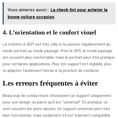
Vous aimerez aussi :
La check-list pour acheter la
bonne voiture occasion
4. L’orientation et le confort visuel
La rotation à 360° est très utile si tu passes régulièrement du
mode portrait au mode paysage. Pour le GPS, le mode paysage
est souvent plus confortable, mais le portrait peut être pratique
pour certaines applications. Plus ton support est réglable, plus
tu adaptes facilement l’écran à ta position de conduite.
Les erreurs fréquentes à éviter
Beaucoup de conducteurs choisissent un support uniquement
pour son design ou parce qu’il est “universel”. En pratique, ce
sont souvent les pires raisons. Un support universel peut très
bien fonctionner, mais seulement s’il est vraiment compatible