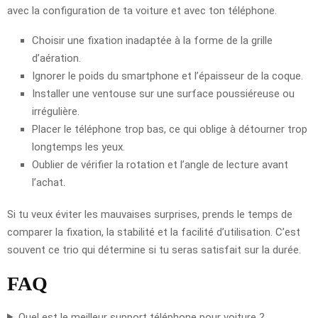
avec la configuration de ta voiture et avec ton téléphone.
Choisir une fixation inadaptée à la forme de la grille
d’aération.
Ignorer le poids du smartphone et l’épaisseur de la coque.
Installer une ventouse sur une surface poussiéreuse ou
irrégulière.
Placer le téléphone trop bas, ce qui oblige à détourner trop
longtemps les yeux.
Oublier de vérifier la rotation et l’angle de lecture avant
l’achat.
Si tu veux éviter les mauvaises surprises, prends le temps de
comparer la fixation, la stabilité et la facilité d’utilisation. C’est
souvent ce trio qui détermine si tu seras satisfait sur la durée.
FAQ
Quel est le meilleur support téléphone pour voiture ?