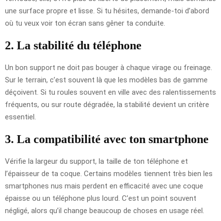
une surface propre et lisse. Si tu hésites, demande-toi d’abord
où tu veux voir ton écran sans gêner ta conduite.
2. La stabilité du téléphone
Un bon support ne doit pas bouger à chaque virage ou freinage.
Sur le terrain, c’est souvent là que les modèles bas de gamme
déçoivent. Si tu roules souvent en ville avec des ralentissements
fréquents, ou sur route dégradée, la stabilité devient un critère
essentiel.
3. La compatibilité avec ton smartphone
Vérifie la largeur du support, la taille de ton téléphone et
l’épaisseur de ta coque. Certains modèles tiennent très bien les
smartphones nus mais perdent en efficacité avec une coque
épaisse ou un téléphone plus lourd. C’est un point souvent
négligé, alors qu’il change beaucoup de choses en usage réel.