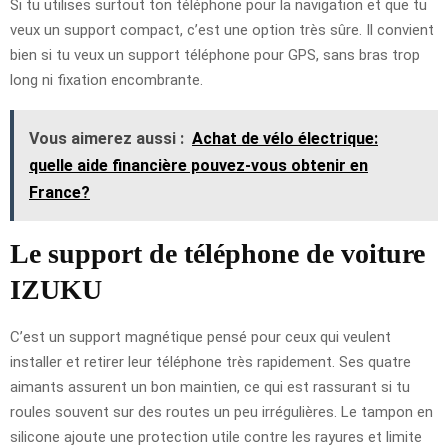
Si tu utilises surtout ton téléphone pour la navigation et que tu
veux un support compact, c’est une option très sûre. Il convient
bien si tu veux un support téléphone pour GPS, sans bras trop
long ni fixation encombrante.
Vous aimerez aussi :
Achat de vélo électrique:
quelle aide financière pouvez-vous obtenir en
France?
Le support de téléphone de voiture
IZUKU
C’est un support magnétique pensé pour ceux qui veulent
installer et retirer leur téléphone très rapidement. Ses quatre
aimants assurent un bon maintien, ce qui est rassurant si tu
roules souvent sur des routes un peu irrégulières. Le tampon en
silicone ajoute une protection utile contre les rayures et limite