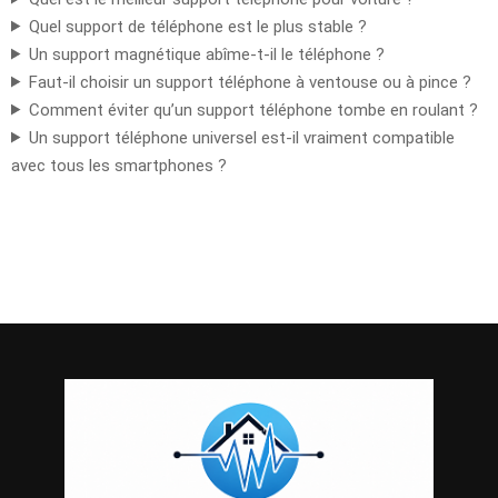
Quel support de téléphone est le plus stable ?
Un support magnétique abîme-t-il le téléphone ?
Faut-il choisir un support téléphone à ventouse ou à pince ?
Comment éviter qu’un support téléphone tombe en roulant ?
Un support téléphone universel est-il vraiment compatible
avec tous les smartphones ?