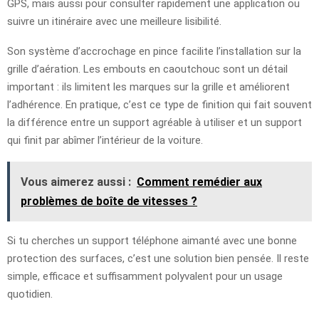
GPS, mais aussi pour consulter rapidement une application ou
suivre un itinéraire avec une meilleure lisibilité.
Son système d’accrochage en pince facilite l’installation sur la
grille d’aération. Les embouts en caoutchouc sont un détail
important : ils limitent les marques sur la grille et améliorent
l’adhérence. En pratique, c’est ce type de finition qui fait souvent
la différence entre un support agréable à utiliser et un support
qui finit par abîmer l’intérieur de la voiture.
Vous aimerez aussi :
Comment remédier aux
problèmes de boîte de vitesses ?
Si tu cherches un support téléphone aimanté avec une bonne
protection des surfaces, c’est une solution bien pensée. Il reste
simple, efficace et suffisamment polyvalent pour un usage
quotidien.