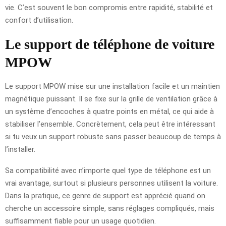
vie. C’est souvent le bon compromis entre rapidité, stabilité et
confort d’utilisation.
Le support de téléphone de voiture
MPOW
Le support MPOW mise sur une installation facile et un maintien
magnétique puissant. Il se fixe sur la grille de ventilation grâce à
un système d’encoches à quatre points en métal, ce qui aide à
stabiliser l’ensemble. Concrètement, cela peut être intéressant
si tu veux un support robuste sans passer beaucoup de temps à
l’installer.
Sa compatibilité avec n’importe quel type de téléphone est un
vrai avantage, surtout si plusieurs personnes utilisent la voiture.
Dans la pratique, ce genre de support est apprécié quand on
cherche un accessoire simple, sans réglages compliqués, mais
suffisamment fiable pour un usage quotidien.