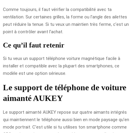
Comme toujours, il faut vérifier la compatibilité avec ta
ventilation. Sur certaines grilles, la forme ou l’angle des ailettes
peut réduire la tenue. Si tu veux un maintien très ferme, c’est un
point à contrôler avant l’achat.
Ce qu’il faut retenir
Si tu veux un support téléphone voiture magnétique facile à
installer et compatible avec la plupart des smartphones, ce
modèle est une option sérieuse.
Le support de téléphone de voiture
aimanté AUKEY
Le support aimanté AUKEY repose sur quatre aimants intégrés
qui maintiennent le téléphone aussi bien en mode paysage qu’en
mode portrait. C’est utile si tu utilises ton smartphone comme