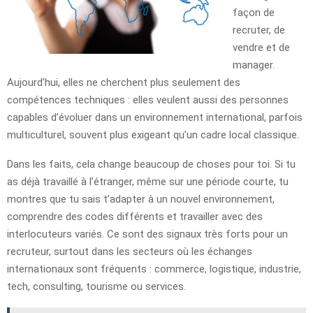
façon de
recruter, de
vendre et de
manager.
Aujourd’hui, elles ne cherchent plus seulement des
compétences techniques : elles veulent aussi des personnes
capables d’évoluer dans un environnement international, parfois
multiculturel, souvent plus exigeant qu’un cadre local classique.
Dans les faits, cela change beaucoup de choses pour toi. Si tu
as déjà travaillé à l’étranger, même sur une période courte, tu
montres que tu sais t’adapter à un nouvel environnement,
comprendre des codes différents et travailler avec des
interlocuteurs variés. Ce sont des signaux très forts pour un
recruteur, surtout dans les secteurs où les échanges
internationaux sont fréquents : commerce, logistique, industrie,
tech, consulting, tourisme ou services.