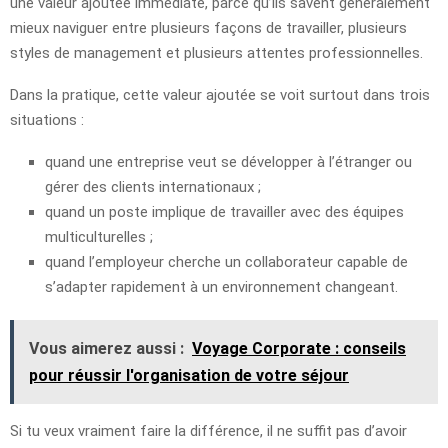
une valeur ajoutée immédiate, parce qu’ils savent généralement
mieux naviguer entre plusieurs façons de travailler, plusieurs
styles de management et plusieurs attentes professionnelles.
Dans la pratique, cette valeur ajoutée se voit surtout dans trois
situations :
quand une entreprise veut se développer à l’étranger ou
gérer des clients internationaux ;
quand un poste implique de travailler avec des équipes
multiculturelles ;
quand l’employeur cherche un collaborateur capable de
s’adapter rapidement à un environnement changeant.
Vous aimerez aussi :
Voyage Corporate : conseils
pour réussir l'organisation de votre séjour
Si tu veux vraiment faire la différence, il ne suffit pas d’avoir