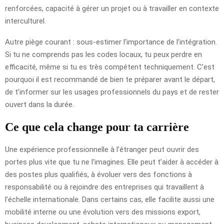
renforcées, capacité à gérer un projet ou à travailler en contexte
interculturel.
Autre piège courant : sous-estimer l’importance de l’intégration.
Si tu ne comprends pas les codes locaux, tu peux perdre en
efficacité, même si tu es très compétent techniquement. C’est
pourquoi il est recommandé de bien te préparer avant le départ,
de t’informer sur les usages professionnels du pays et de rester
ouvert dans la durée.
Ce que cela change pour ta carrière
Une expérience professionnelle à l’étranger peut ouvrir des
portes plus vite que tu ne l’imagines. Elle peut t’aider à accéder à
des postes plus qualifiés, à évoluer vers des fonctions à
responsabilité ou à rejoindre des entreprises qui travaillent à
l’échelle internationale. Dans certains cas, elle facilite aussi une
mobilité interne ou une évolution vers des missions export,