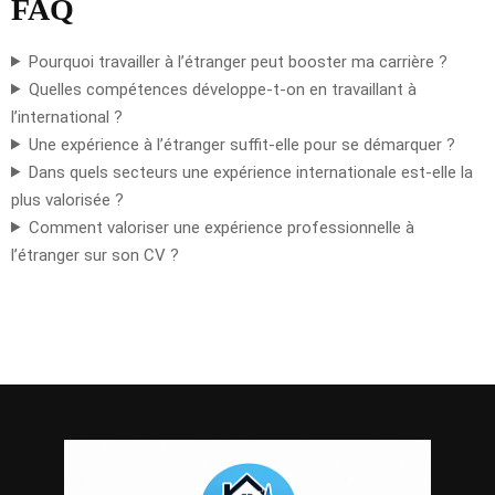
FAQ
Pourquoi travailler à l’étranger peut booster ma carrière ?
Quelles compétences développe-t-on en travaillant à
l’international ?
Une expérience à l’étranger suffit-elle pour se démarquer ?
Dans quels secteurs une expérience internationale est-elle la
plus valorisée ?
Comment valoriser une expérience professionnelle à
l’étranger sur son CV ?