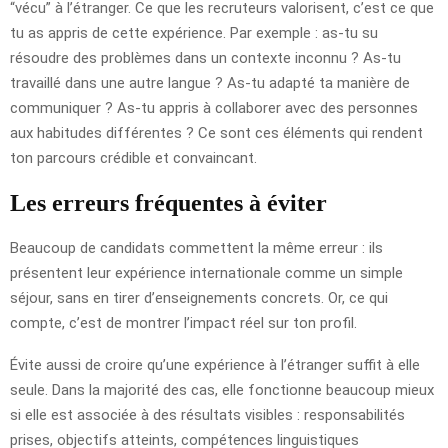
“vécu” à l’étranger. Ce que les recruteurs valorisent, c’est ce que
tu as appris de cette expérience. Par exemple : as-tu su
résoudre des problèmes dans un contexte inconnu ? As-tu
travaillé dans une autre langue ? As-tu adapté ta manière de
communiquer ? As-tu appris à collaborer avec des personnes
aux habitudes différentes ? Ce sont ces éléments qui rendent
ton parcours crédible et convaincant.
Les erreurs fréquentes à éviter
Beaucoup de candidats commettent la même erreur : ils
présentent leur expérience internationale comme un simple
séjour, sans en tirer d’enseignements concrets. Or, ce qui
compte, c’est de montrer l’impact réel sur ton profil.
Évite aussi de croire qu’une expérience à l’étranger suffit à elle
seule. Dans la majorité des cas, elle fonctionne beaucoup mieux
si elle est associée à des résultats visibles : responsabilités
prises, objectifs atteints, compétences linguistiques