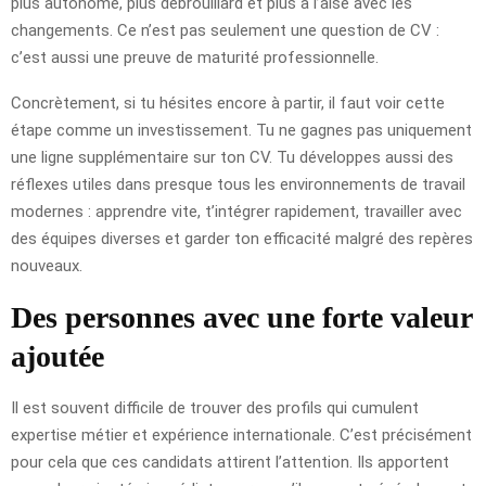
plus autonome, plus débrouillard et plus à l’aise avec les
changements. Ce n’est pas seulement une question de CV :
c’est aussi une preuve de maturité professionnelle.
Concrètement, si tu hésites encore à partir, il faut voir cette
étape comme un investissement. Tu ne gagnes pas uniquement
une ligne supplémentaire sur ton CV. Tu développes aussi des
réflexes utiles dans presque tous les environnements de travail
modernes : apprendre vite, t’intégrer rapidement, travailler avec
des équipes diverses et garder ton efficacité malgré des repères
nouveaux.
Des personnes avec une forte valeur
ajoutée
Il est souvent difficile de trouver des profils qui cumulent
expertise métier et expérience internationale. C’est précisément
pour cela que ces candidats attirent l’attention. Ils apportent