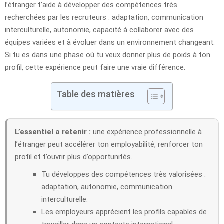
l’étranger t’aide à développer des compétences très
recherchées par les recruteurs : adaptation, communication
interculturelle, autonomie, capacité à collaborer avec des
équipes variées et à évoluer dans un environnement changeant.
Si tu es dans une phase où tu veux donner plus de poids à ton
profil, cette expérience peut faire une vraie différence.
Table des matières
L’essentiel a retenir :
une expérience professionnelle à
l’étranger peut accélérer ton employabilité, renforcer ton
profil et t’ouvrir plus d’opportunités.
Tu développes des compétences très valorisées :
adaptation, autonomie, communication
interculturelle.
Les employeurs apprécient les profils capables de