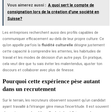
Vous aimerez aussi :
A quoi sert le compte de
consignation lors de la création d'une société en
Suisse?
Les entreprises recherchent aussi des profils capables de
communiquer efficacement au-delà de leur propre culture. Ce
qu’on appelle parfois la
fluidité culturelle
désigne justement
cette capacité à comprendre les attentes, les habitudes de
travail et les modes de décision d’un autre pays. En pratique,
cela veut dire que tu sais éviter les malentendus, ajuster ton
discours et collaborer avec plus de finesse.
Pourquoi cette expérience pèse autant
dans un recrutement
Sur le terrain, les recruteurs observent souvent qu’un candidat
ayant travaillé à l’étranger gère mieux l’incertitude. Il est souvent