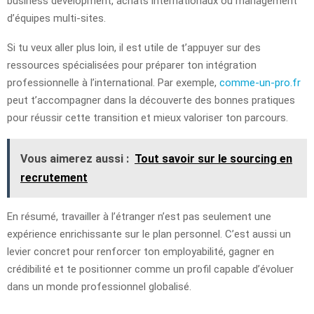
business development, achats internationaux ou management
d’équipes multi-sites.
Si tu veux aller plus loin, il est utile de t’appuyer sur des
ressources spécialisées pour préparer ton intégration
professionnelle à l’international. Par exemple,
comme-un-pro.fr
peut t’accompagner dans la découverte des bonnes pratiques
pour réussir cette transition et mieux valoriser ton parcours.
Vous aimerez aussi :
Tout savoir sur le sourcing en
recrutement
En résumé, travailler à l’étranger n’est pas seulement une
expérience enrichissante sur le plan personnel. C’est aussi un
levier concret pour renforcer ton employabilité, gagner en
crédibilité et te positionner comme un profil capable d’évoluer
dans un monde professionnel globalisé.