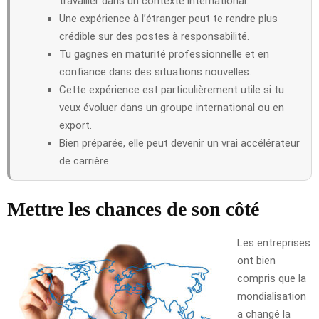
travailler dans un contexte international.
Une expérience à l’étranger peut te rendre plus
crédible sur des postes à responsabilité.
Tu gagnes en maturité professionnelle et en
confiance dans des situations nouvelles.
Cette expérience est particulièrement utile si tu
veux évoluer dans un groupe international ou en
export.
Bien préparée, elle peut devenir un vrai accélérateur
de carrière.
Mettre les chances de son côté
Les entreprises
ont bien
compris que la
mondialisation
a changé la