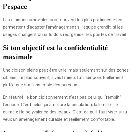
l’espace
Les cloisons amovibles sont souvent les plus pratiques. Elles
permettent d’adapter l’aménagement si l’équipe grandit, si les
usages changent ou si tu dois réorganiser les postes de travail.
Si ton objectif est la confidentialité
maximale
Une cloison pleine peut être utile, mais seulement sur des zones
ciblées. Le plus souvent, il vaut mieux l’utiliser ponctuellement
plutôt que sur l’ensemble des bureaux.
En résumé, le bon cloisonnement n’est pas celui qui “remplit”
l’espace. C’est celui qui améliore la circulation, la lumière, le
calme et la polyvalence des locaux. C’est ce qu’il faut viser si tu
veux un aménagement durable et réellement confortable.