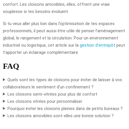
confort. Les cloisons amovibles, elles, offrent une vraie
souplesse si tes besoins évoluent.
Si tu veux aller plus loin dans l’optimisation de tes espaces
professionnels, il peut aussi être utile de penser l’aménagement
global, le rangement et la circulation. Pour un environnement
industriel ou logistique, cet article sur la
gestion d’entrepôt
peut
t’apporter un éclairage complémentaire.
FAQ
Quels sont les types de cloisons pour éviter de laisser à vos
collaborateurs le sentiment d’un confinement ?
Les cloisons semi-vitrées pour plus de confort
Les cloisons vitrées pour personnaliser
Pourquoi éviter les cloisons pleines dans de petits bureaux ?
Les cloisons amovibles sont-elles une bonne solution ?