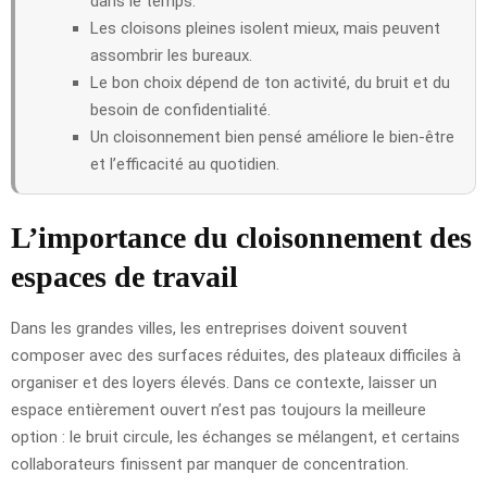
dans le temps.
Les cloisons pleines isolent mieux, mais peuvent
assombrir les bureaux.
Le bon choix dépend de ton activité, du bruit et du
besoin de confidentialité.
Un cloisonnement bien pensé améliore le bien-être
et l’efficacité au quotidien.
L’importance du cloisonnement des
espaces de travail
Dans les grandes villes, les entreprises doivent souvent
composer avec des surfaces réduites, des plateaux difficiles à
organiser et des loyers élevés. Dans ce contexte, laisser un
espace entièrement ouvert n’est pas toujours la meilleure
option : le bruit circule, les échanges se mélangent, et certains
collaborateurs finissent par manquer de concentration.