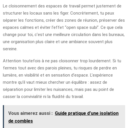
Le cloisonnement des espaces de travail permet justement de
structurer les locaux sans les figer. Concrètement, tu peux
séparer les fonctions, créer des zones de réunion, préserver des
espaces calmes et éviter l’effet “open space subi”. Ce que cela
change pour toi, c’est une meilleure circulation dans les bureaux,
une organisation plus claire et une ambiance souvent plus
sereine.
Attention toutefois à ne pas cloisonner trop lourdement. Si tu
fermes tout avec des parois pleines, tu risques de perdre en
lumière, en visibilité et en sensation d’espace. L’expérience
montre qu’il vaut mieux chercher un équilibre : assez de
séparation pour limiter les nuisances, mais pas au point de
casser la convivialité ni la fluidité du travail.
Vous aimerez aussi :
Guide pratique d’une isolation
de combles