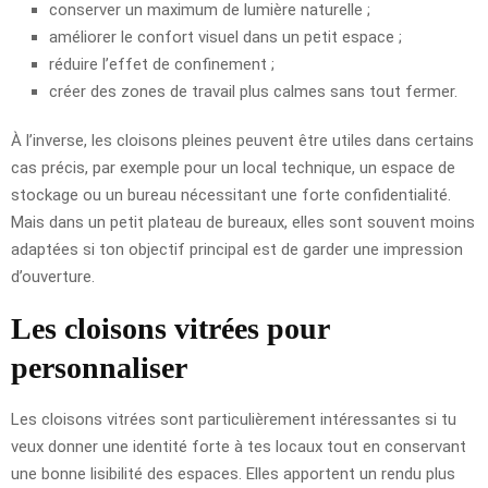
conserver un maximum de lumière naturelle ;
améliorer le confort visuel dans un petit espace ;
réduire l’effet de confinement ;
créer des zones de travail plus calmes sans tout fermer.
À l’inverse, les cloisons pleines peuvent être utiles dans certains
cas précis, par exemple pour un local technique, un espace de
stockage ou un bureau nécessitant une forte confidentialité.
Mais dans un petit plateau de bureaux, elles sont souvent moins
adaptées si ton objectif principal est de garder une impression
d’ouverture.
Les cloisons vitrées pour
personnaliser
Les cloisons vitrées sont particulièrement intéressantes si tu
veux donner une identité forte à tes locaux tout en conservant
une bonne lisibilité des espaces. Elles apportent un rendu plus