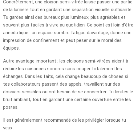
Concrètement, une cloison semi-vitrée laisse passer une partie
de la lumière tout en gardant une séparation visuelle suffisante.
Tu gardes ainsi des bureaux plus lumineux, plus agréables et
souvent plus faciles à vivre au quotidien. Ce point est loin d’être
anecdotique : un espace sombre fatigue davantage, donne une
impression de confinement et peut peser sur le moral des
équipes.
Autre avantage important : les cloisons semi-vitrées aident à
réduire les nuisances sonores sans couper totalement les
échanges. Dans les faits, cela change beaucoup de choses si
tes collaborateurs passent des appels, travaillent sur des
dossiers sensibles ou ont besoin de se concentrer. Tu limites le
bruit ambiant, tout en gardant une certaine ouverture entre les
postes.
Il est généralement recommandé de les privilégier lorsque tu
veux :