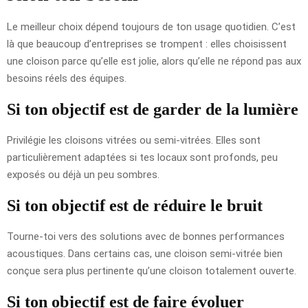
Le meilleur choix dépend toujours de ton usage quotidien. C’est
là que beaucoup d’entreprises se trompent : elles choisissent
une cloison parce qu’elle est jolie, alors qu’elle ne répond pas aux
besoins réels des équipes.
Si ton objectif est de garder de la lumière
Privilégie les cloisons vitrées ou semi-vitrées. Elles sont
particulièrement adaptées si tes locaux sont profonds, peu
exposés ou déjà un peu sombres.
Si ton objectif est de réduire le bruit
Tourne-toi vers des solutions avec de bonnes performances
acoustiques. Dans certains cas, une cloison semi-vitrée bien
conçue sera plus pertinente qu’une cloison totalement ouverte.
Si ton objectif est de faire évoluer