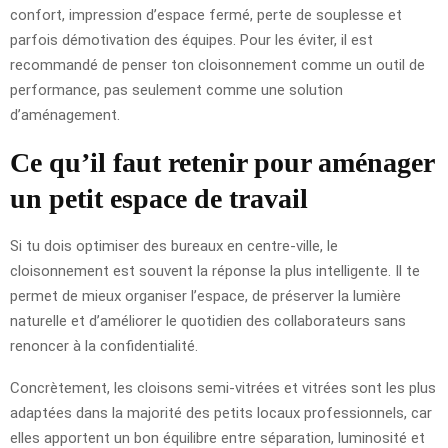
confort, impression d’espace fermé, perte de souplesse et
parfois démotivation des équipes. Pour les éviter, il est
recommandé de penser ton cloisonnement comme un outil de
performance, pas seulement comme une solution
d’aménagement.
Ce qu’il faut retenir pour aménager
un petit espace de travail
Si tu dois optimiser des bureaux en centre-ville, le
cloisonnement est souvent la réponse la plus intelligente. Il te
permet de mieux organiser l’espace, de préserver la lumière
naturelle et d’améliorer le quotidien des collaborateurs sans
renoncer à la confidentialité.
Concrètement, les cloisons semi-vitrées et vitrées sont les plus
adaptées dans la majorité des petits locaux professionnels, car
elles apportent un bon équilibre entre séparation, luminosité et