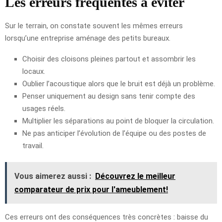
Les erreurs fréquentes à éviter
Sur le terrain, on constate souvent les mêmes erreurs
lorsqu’une entreprise aménage des petits bureaux.
Choisir des cloisons pleines partout et assombrir les
locaux.
Oublier l’acoustique alors que le bruit est déjà un problème.
Penser uniquement au design sans tenir compte des
usages réels.
Multiplier les séparations au point de bloquer la circulation.
Ne pas anticiper l’évolution de l’équipe ou des postes de
travail.
Vous aimerez aussi :
Découvrez le meilleur
comparateur de prix pour l'ameublement!
Ces erreurs ont des conséquences très concrètes : baisse du