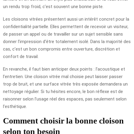
un rendu trop froid, c’est souvent une bonne piste.
Les cloisons vitrées présentent aussi un intérêt concret pour la
confidentialité partielle. Elles permettent de recevoir un visiteur,
de passer un appel ou de travailler sur un sujet sensible sans
donner l’impression d’être totalement isolé. Dans la majorité des
cas, c’est un bon compromis entre ouverture, discrétion et
confort de travail.
En revanche, il faut bien anticiper deux points : l’acoustique et
l’entretien. Une cloison vitrée mal choisie peut laisser passer
trop de bruit, et une surface vitrée très exposée demandera un
nettoyage régulier. Si tu hésites encore, le bon réflexe est de
raisonner selon l’usage réel des espaces, pas seulement selon
l’esthétique.
Comment choisir la bonne cloison
selon ton besoin