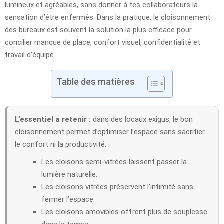
lumineux et agréables, sans donner à tes collaborateurs la
sensation d’être enfermés. Dans la pratique, le cloisonnement
des bureaux est souvent la solution la plus efficace pour
concilier manque de place, confort visuel, confidentialité et
travail d’équipe.
Table des matières
L’essentiel a retenir :
dans des locaux exigus, le bon
cloisonnement permet d’optimiser l’espace sans sacrifier
le confort ni la productivité.
Les cloisons semi-vitrées laissent passer la
lumière naturelle.
Les cloisons vitrées préservent l’intimité sans
fermer l’espace.
Les cloisons amovibles offrent plus de souplesse