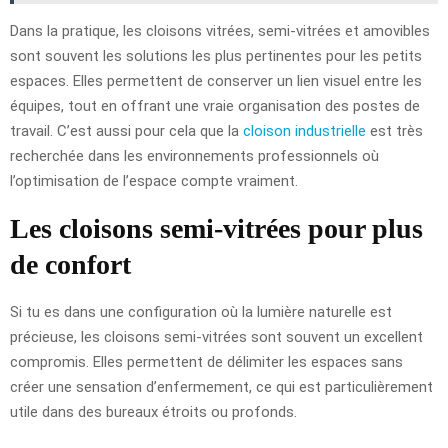
Dans la pratique, les cloisons vitrées, semi-vitrées et amovibles
sont souvent les solutions les plus pertinentes pour les petits
espaces. Elles permettent de conserver un lien visuel entre les
équipes, tout en offrant une vraie organisation des postes de
travail. C’est aussi pour cela que la
cloison industrielle
est très
recherchée dans les environnements professionnels où
l’optimisation de l’espace compte vraiment.
Les cloisons semi-vitrées pour plus
de confort
Si tu es dans une configuration où la lumière naturelle est
précieuse, les cloisons semi-vitrées sont souvent un excellent
compromis. Elles permettent de délimiter les espaces sans
créer une sensation d’enfermement, ce qui est particulièrement
utile dans des bureaux étroits ou profonds.