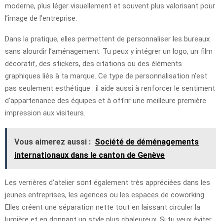
moderne, plus léger visuellement et souvent plus valorisant pour
l’image de l’entreprise.
Dans la pratique, elles permettent de personnaliser les bureaux
sans alourdir l’aménagement. Tu peux y intégrer un logo, un film
décoratif, des stickers, des citations ou des éléments
graphiques liés à ta marque. Ce type de personnalisation n’est
pas seulement esthétique : il aide aussi à renforcer le sentiment
d’appartenance des équipes et à offrir une meilleure première
impression aux visiteurs.
Vous aimerez aussi :
Société de déménagements
internationaux dans le canton de Genève
Les verrières d’atelier sont également très appréciées dans les
jeunes entreprises, les agences ou les espaces de coworking.
Elles créent une séparation nette tout en laissant circuler la
lumière et en donnant un style plus chaleureux. Si tu veux éviter