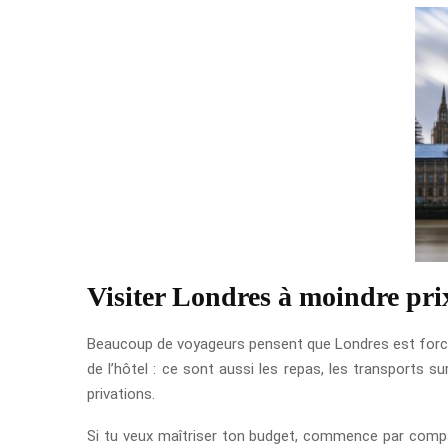
Visiter Londres à moindre prix,
Beaucoup de voyageurs pensent que Londres est forcémen
de l’hôtel : ce sont aussi les repas, les transports 
privations.
Si tu veux maîtriser ton budget, commence par compa