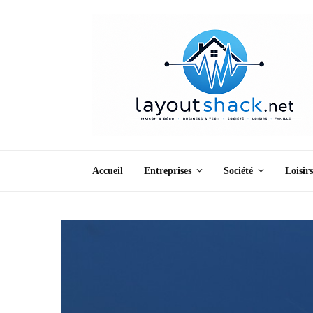
Accueil
Entreprises
Société
Loisirs