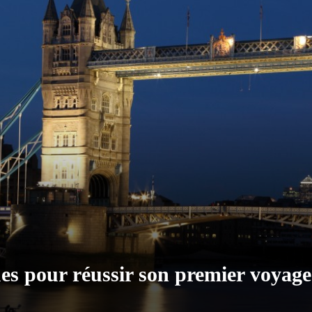
ues pour réussir son premier voyag