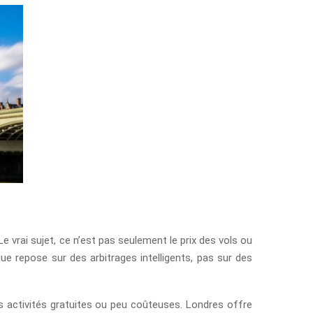
 vrai sujet, ce n’est pas seulement le prix des vols ou
ue repose sur des arbitrages intelligents, pas sur des
 activités gratuites ou peu coûteuses. Londres offre