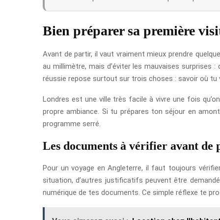
Bien préparer sa première vis
Avant de partir, il vaut vraiment mieux prendre quelq
au millimètre, mais d’éviter les mauvaises surprises :
réussie repose surtout sur trois choses : savoir où tu 
Londres est une ville très facile à vivre une fois qu’
propre ambiance. Si tu prépares ton séjour en amont,
programme serré.
Les documents à vérifier avant de 
Pour un voyage en Angleterre, il faut toujours vérifi
situation, d’autres justificatifs peuvent être demandé
numérique de tes documents. Ce simple réflexe te pro