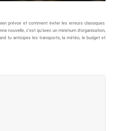
ien prévoir et comment éviter les erreurs classiques.
bonne nouvelle, c’est qu’avec un minimum d’organisation,
d tu anticipes les transports, la météo, le budget et