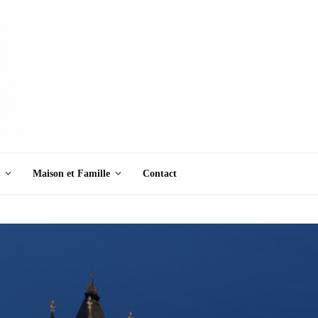
Maison et Famille
Contact