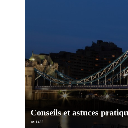
Conseils et astuces pratiq
1438