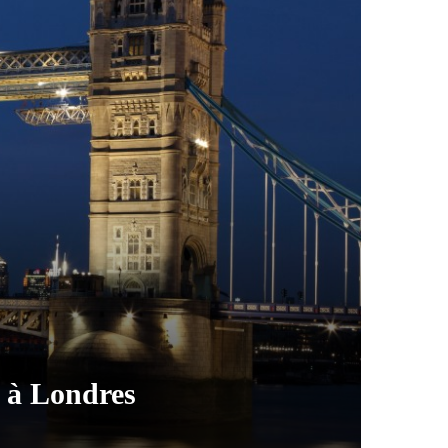
e à Londres