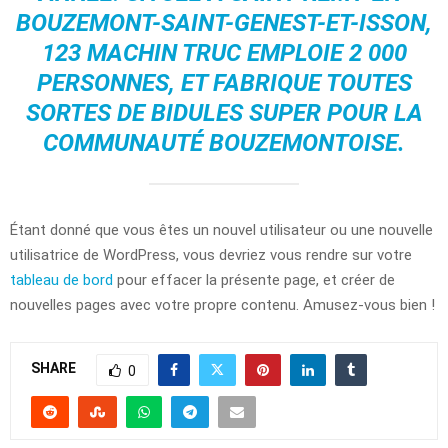
BOUZEMONT-SAINT-GENEST-ET-ISSON,
123 MACHIN TRUC EMPLOIE 2 000
PERSONNES, ET FABRIQUE TOUTES
SORTES DE BIDULES SUPER POUR LA
COMMUNAUTÉ BOUZEMONTOISE.
Étant donné que vous êtes un nouvel utilisateur ou une nouvelle
utilisatrice de WordPress, vous devriez vous rendre sur votre
tableau de bord
pour effacer la présente page, et créer de
nouvelles pages avec votre propre contenu. Amusez-vous bien !
SHARE
0