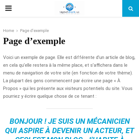
PRIMARY
MENU
Home
Page d’exemple
Page d’exemple
Voici un exemple de page. Elle est différente d’un article de blog,
en cela qu’elle restera à la même place, et s’affichera dans le
menu de navigation de votre site (en fonction de votre thème).
La plupart des gens commencent par écrire une page « À
Propos » qui les présente aux visiteurs potentiels du site. Vous
pourriez y écrire quelque chose de ce tenant :
BONJOUR ! JE SUIS UN MÉCANICIEN
QUI ASPIRE À DEVENIR UN ACTEUR, ET