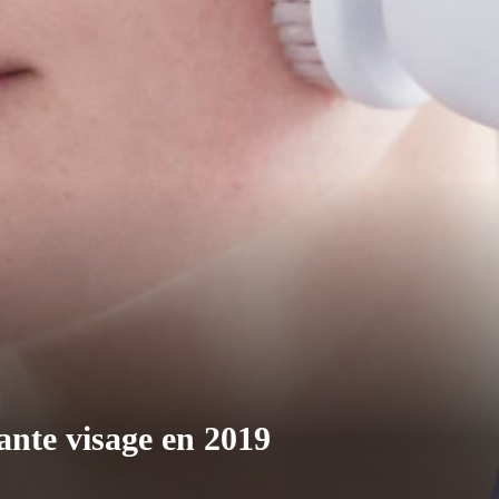
ante visage en 2019