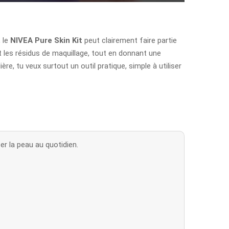
 le
NIVEA Pure Skin Kit
peut clairement faire partie
et les résidus de maquillage, tout en donnant une
re, tu veux surtout un outil pratique, simple à utiliser
r la peau au quotidien.