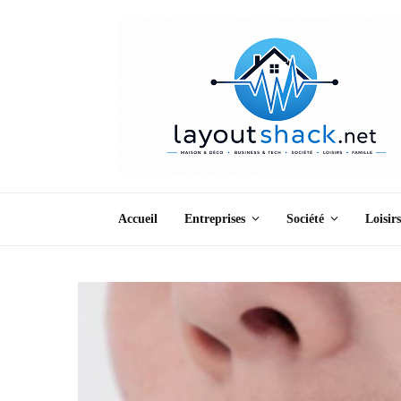
Accueil
Entreprises
Société
Loisirs