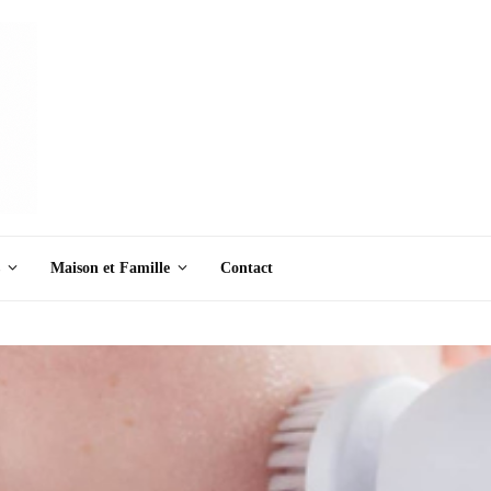
Maison et Famille
Contact