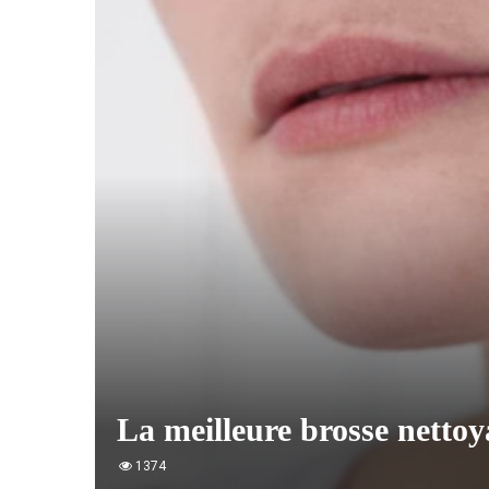
La meilleure brosse nettoy
1374