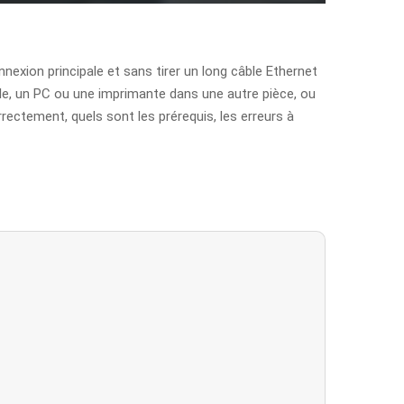
nnexion principale et sans tirer un long câble Ethernet
sole, un PC ou une imprimante dans une autre pièce, ou
rectement, quels sont les prérequis, les erreurs à