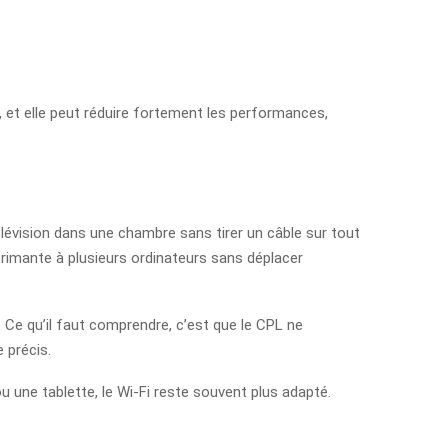
e, et elle peut réduire fortement les performances,
lévision dans une chambre sans tirer un câble sur tout
primante à plusieurs ordinateurs sans déplacer
. Ce qu’il faut comprendre, c’est que le CPL ne
 précis.
u une tablette, le Wi‑Fi reste souvent plus adapté.