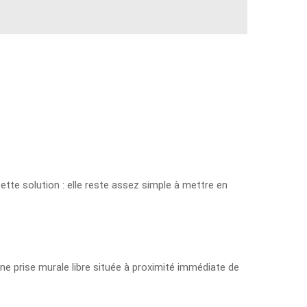
cette solution : elle reste assez simple à mettre en
e prise murale libre située à proximité immédiate de