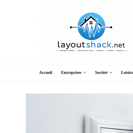
Accueil
Entreprises
Société
Loisirs