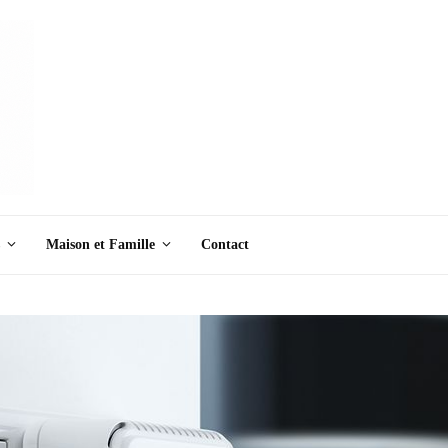
Maison et Famille
Contact