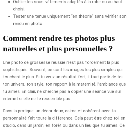
Oublier les sous-vêtements adaptés à la robe ou au haut
choisi.
Tester une tenue uniquement “en théorie” sans vérifier son
rendu en photo.
Comment rendre tes photos plus
naturelles et plus personnelles ?
Une photo de grossesse réussie n’est pas forcément la plus
sophistiquée. Souvent, ce sont les images les plus simples qui
touchent le plus. Si tu veux un résultat fort, il faut partir de toi :
ton univers, ton style, ton rapport à la maternité, l’ambiance que
tu aimes. En clair, ne cherche pas à copier une séance vue sur
internet si elle ne te ressemble pas.
Dans la pratique, un décor doux, calme et cohérent avec ta
personnalité fait toute la différence. Cela peut être chez toi, en
studio, dans un jardin, en forêt ou dans un lieu que tu aimes. Ce