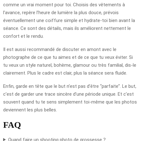
comme un vrai moment pour toi. Choisis des vêtements à
l’avance, repère l’heure de lumière la plus douce, prévois
éventuellement une coiffure simple et hydrate-toi bien avant la
séance. Ce sont des détails, mais ils améliorent nettement le
confort et le rendu.
Il est aussi recommandé de discuter en amont avec le
photographe de ce que tu aimes et de ce que tu veux éviter. Si
tu veux un style naturel, bohème, glamour ou très familial, dis-le
clairement. Plus le cadre est clair, plus la séance sera fluide.
Enfin, garde en tête que le but n’est pas d’être “parfaite”. Le but,
c’est de garder une trace sincère d’une période unique. Et c’est
souvent quand tu te sens simplement toi-même que les photos
deviennent les plus belles.
FAQ
Quand faire un shooting photo de grossesse ?