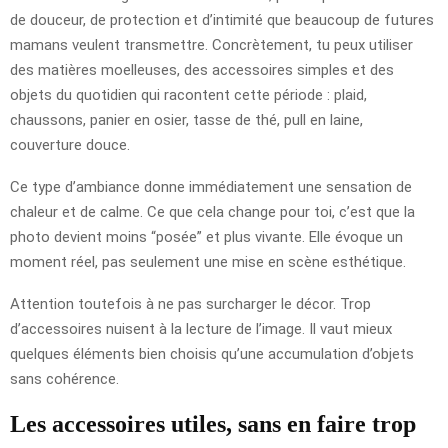
de douceur, de protection et d’intimité que beaucoup de futures
mamans veulent transmettre. Concrètement, tu peux utiliser
des matières moelleuses, des accessoires simples et des
objets du quotidien qui racontent cette période : plaid,
chaussons, panier en osier, tasse de thé, pull en laine,
couverture douce.
Ce type d’ambiance donne immédiatement une sensation de
chaleur et de calme. Ce que cela change pour toi, c’est que la
photo devient moins “posée” et plus vivante. Elle évoque un
moment réel, pas seulement une mise en scène esthétique.
Attention toutefois à ne pas surcharger le décor. Trop
d’accessoires nuisent à la lecture de l’image. Il vaut mieux
quelques éléments bien choisis qu’une accumulation d’objets
sans cohérence.
Les accessoires utiles, sans en faire trop