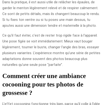
Dans la pratique, il est aussi utile de relâcher les épaules, de
garder le menton légèrement relevé et de respirer calmement.
Ce sont de petits détails, mais ils changent beaucoup le rendu.
Si tu fixes ton ventre ou si tu poses une main dessus, tu
ajoutes aussi une dimension tendre et maternelle à la photo.
Ce qu’il faut éviter, c’est de rester trop rigide face à l’appareil.
Une pose figée se voit immédiatement. Mieux vaut bouger
légèrement, tourner le buste, changer l’angle des bras, essayer
plusieurs variantes. L’expérience montre qu’une série de petites
adaptations donne souvent des photos beaucoup plus
naturelles qu’une seule pose “parfaite”.
Comment créer une ambiance
cocooning pour tes photos de
grossesse ?
L’effet cocooning fonctionne très bien, parce qu’il colle à l’idée