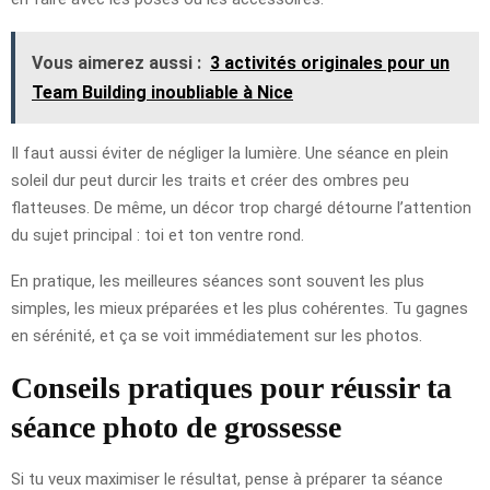
Vous aimerez aussi :
3 activités originales pour un
Team Building inoubliable à Nice
Il faut aussi éviter de négliger la lumière. Une séance en plein
soleil dur peut durcir les traits et créer des ombres peu
flatteuses. De même, un décor trop chargé détourne l’attention
du sujet principal : toi et ton ventre rond.
En pratique, les meilleures séances sont souvent les plus
simples, les mieux préparées et les plus cohérentes. Tu gagnes
en sérénité, et ça se voit immédiatement sur les photos.
Conseils pratiques pour réussir ta
séance photo de grossesse
Si tu veux maximiser le résultat, pense à préparer ta séance