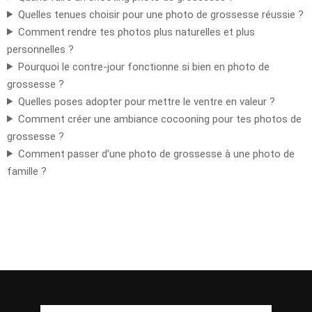
Quelles tenues choisir pour une photo de grossesse réussie ?
Comment rendre tes photos plus naturelles et plus
personnelles ?
Pourquoi le contre-jour fonctionne si bien en photo de
grossesse ?
Quelles poses adopter pour mettre le ventre en valeur ?
Comment créer une ambiance cocooning pour tes photos de
grossesse ?
Comment passer d’une photo de grossesse à une photo de
famille ?