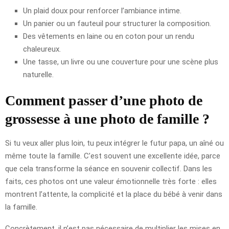
Un plaid doux pour renforcer l’ambiance intime.
Un panier ou un fauteuil pour structurer la composition.
Des vêtements en laine ou en coton pour un rendu
chaleureux.
Une tasse, un livre ou une couverture pour une scène plus
naturelle.
Comment passer d’une photo de
grossesse à une photo de famille ?
Si tu veux aller plus loin, tu peux intégrer le futur papa, un aîné ou
même toute la famille. C’est souvent une excellente idée, parce
que cela transforme la séance en souvenir collectif. Dans les
faits, ces photos ont une valeur émotionnelle très forte : elles
montrent l’attente, la complicité et la place du bébé à venir dans
la famille.
Concrètement, il n’est pas nécessaire de multiplier les mises en