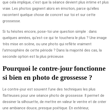
que cela implique, c’est que la séance devient plus intime et plus
vraie. Les photos gagnent alors en émotion, parce qu’elles
racontent quelque chose de concret sur toi et sur cette
grossesse.
Si tu hésites encore, pose-toi une question simple : dans
quelques années, qu’est-ce qui te touchera le plus ? Une image
très mise en scène, ou une photo qui reflète vraiment
l’atmosphère de cette période ? Dans la majorité des cas, la
seconde option est la plus précieuse.
Pourquoi le contre-jour fonctionne
si bien en photo de grossesse ?
Le contre-jour est souvent l’une des techniques les plus
flatteuses pour une séance photo de grossesse. Il permet de
dessiner la silhouette, de mettre en valeur le ventre et de créer
une ambiance douce, presque poétique. En extérieur,