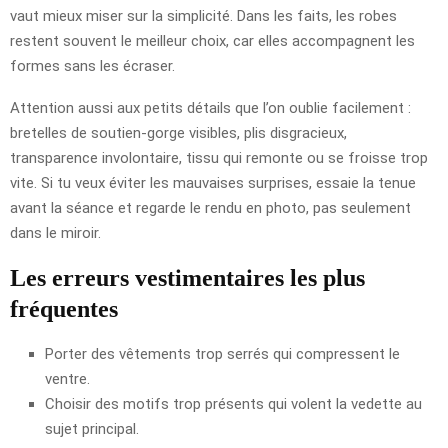
vaut mieux miser sur la simplicité. Dans les faits, les robes
restent souvent le meilleur choix, car elles accompagnent les
formes sans les écraser.
Attention aussi aux petits détails que l’on oublie facilement :
bretelles de soutien-gorge visibles, plis disgracieux,
transparence involontaire, tissu qui remonte ou se froisse trop
vite. Si tu veux éviter les mauvaises surprises, essaie la tenue
avant la séance et regarde le rendu en photo, pas seulement
dans le miroir.
Les erreurs vestimentaires les plus
fréquentes
Porter des vêtements trop serrés qui compressent le
ventre.
Choisir des motifs trop présents qui volent la vedette au
sujet principal.