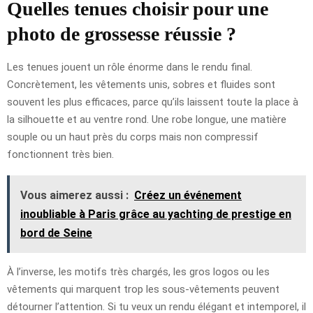
Quelles tenues choisir pour une
photo de grossesse réussie ?
Les tenues jouent un rôle énorme dans le rendu final.
Concrètement, les vêtements unis, sobres et fluides sont
souvent les plus efficaces, parce qu’ils laissent toute la place à
la silhouette et au ventre rond. Une robe longue, une matière
souple ou un haut près du corps mais non compressif
fonctionnent très bien.
Vous aimerez aussi :
Créez un événement
inoubliable à Paris grâce au yachting de prestige en
bord de Seine
À l’inverse, les motifs très chargés, les gros logos ou les
vêtements qui marquent trop les sous-vêtements peuvent
détourner l’attention. Si tu veux un rendu élégant et intemporel, il