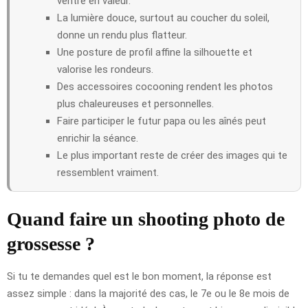
ventre en valeur.
La lumière douce, surtout au coucher du soleil,
donne un rendu plus flatteur.
Une posture de profil affine la silhouette et
valorise les rondeurs.
Des accessoires cocooning rendent les photos
plus chaleureuses et personnelles.
Faire participer le futur papa ou les aînés peut
enrichir la séance.
Le plus important reste de créer des images qui te
ressemblent vraiment.
Quand faire un shooting photo de
grossesse ?
Si tu te demandes quel est le bon moment, la réponse est
assez simple : dans la majorité des cas, le 7e ou le 8e mois de