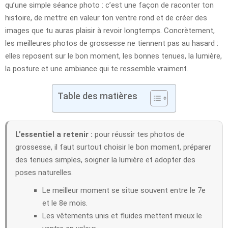
qu’une simple séance photo : c’est une façon de raconter ton
histoire, de mettre en valeur ton ventre rond et de créer des
images que tu auras plaisir à revoir longtemps. Concrètement,
les meilleures photos de grossesse ne tiennent pas au hasard :
elles reposent sur le bon moment, les bonnes tenues, la lumière,
la posture et une ambiance qui te ressemble vraiment.
Table des matières
L’essentiel a retenir :
pour réussir tes photos de
grossesse, il faut surtout choisir le bon moment, préparer
des tenues simples, soigner la lumière et adopter des
poses naturelles.
Le meilleur moment se situe souvent entre le 7e
et le 8e mois.
Les vêtements unis et fluides mettent mieux le