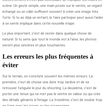
scène. Un geste simple, une main posée sur le ventre, un regard
échangé ou un câlin suffisent souvent à créer une image très
forte. Si tu as déjà un enfant, le faire participer peut aussi l’aider
à se sentir impliqué dans cette nouvelle étape.
Le plus important, c’est de rester dans quelque chose de
naturel. Si tu sens que tout le monde est à l’aise, les photos
seront plus sincères et plus touchantes.
Les erreurs les plus fréquentes à
éviter
Sur le terrain, on constate souvent les mêmes erreurs. La
première, c’est de choisir une date trop tardive et de se
retrouver fatiguée le jour du shooting. La deuxième, c’est de
porter une tenue qui ne met pas le ventre en valeur ou qui crée
des détails gênants à l’image. La troisième, c’est de vouloir trop
en faire avec les poses ou les accessoires.