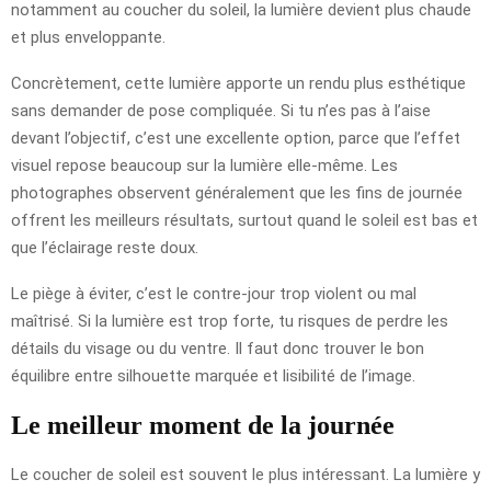
notamment au coucher du soleil, la lumière devient plus chaude
et plus enveloppante.
Concrètement, cette lumière apporte un rendu plus esthétique
sans demander de pose compliquée. Si tu n’es pas à l’aise
devant l’objectif, c’est une excellente option, parce que l’effet
visuel repose beaucoup sur la lumière elle-même. Les
photographes observent généralement que les fins de journée
offrent les meilleurs résultats, surtout quand le soleil est bas et
que l’éclairage reste doux.
Le piège à éviter, c’est le contre-jour trop violent ou mal
maîtrisé. Si la lumière est trop forte, tu risques de perdre les
détails du visage ou du ventre. Il faut donc trouver le bon
équilibre entre silhouette marquée et lisibilité de l’image.
Le meilleur moment de la journée
Le coucher de soleil est souvent le plus intéressant. La lumière y