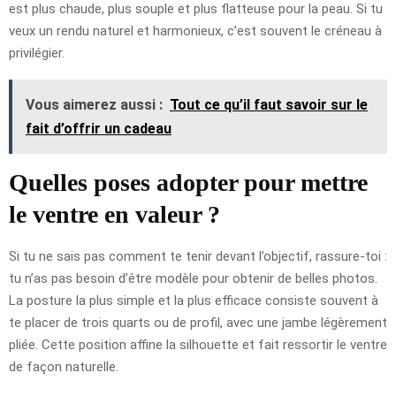
est plus chaude, plus souple et plus flatteuse pour la peau. Si tu
veux un rendu naturel et harmonieux, c’est souvent le créneau à
privilégier.
Vous aimerez aussi :
Tout ce qu’il faut savoir sur le
fait d’offrir un cadeau
Quelles poses adopter pour mettre
le ventre en valeur ?
Si tu ne sais pas comment te tenir devant l’objectif, rassure-toi :
tu n’as pas besoin d’être modèle pour obtenir de belles photos.
La posture la plus simple et la plus efficace consiste souvent à
te placer de trois quarts ou de profil, avec une jambe légèrement
pliée. Cette position affine la silhouette et fait ressortir le ventre
de façon naturelle.