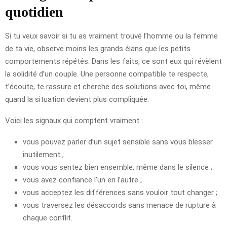
quotidien
Si tu veux savoir si tu as vraiment trouvé l’homme ou la femme
de ta vie, observe moins les grands élans que les petits
comportements répétés. Dans les faits, ce sont eux qui révèlent
la solidité d’un couple. Une personne compatible te respecte,
t’écoute, te rassure et cherche des solutions avec toi, même
quand la situation devient plus compliquée.
Voici les signaux qui comptent vraiment :
vous pouvez parler d’un sujet sensible sans vous blesser
inutilement ;
vous vous sentez bien ensemble, même dans le silence ;
vous avez confiance l’un en l’autre ;
vous acceptez les différences sans vouloir tout changer ;
vous traversez les désaccords sans menace de rupture à
chaque conflit.