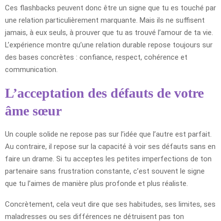
Ces flashbacks peuvent donc être un signe que tu es touché par
une relation particulièrement marquante. Mais ils ne suffisent
jamais, à eux seuls, à prouver que tu as trouvé l’amour de ta vie.
L’expérience montre qu’une relation durable repose toujours sur
des bases concrètes : confiance, respect, cohérence et
communication.
L’acceptation des défauts de votre
âme sœur
Un couple solide ne repose pas sur l’idée que l’autre est parfait.
Au contraire, il repose sur la capacité à voir ses défauts sans en
faire un drame. Si tu acceptes les petites imperfections de ton
partenaire sans frustration constante, c’est souvent le signe
que tu l’aimes de manière plus profonde et plus réaliste.
Concrètement, cela veut dire que ses habitudes, ses limites, ses
maladresses ou ses différences ne détruisent pas ton