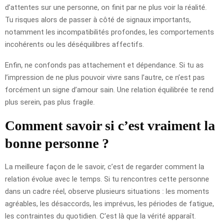
d’attentes sur une personne, on finit par ne plus voir la réalité.
Tu risques alors de passer à côté de signaux importants,
notamment les incompatibilités profondes, les comportements
incohérents ou les déséquilibres affectifs.
Enfin, ne confonds pas attachement et dépendance. Si tu as
l’impression de ne plus pouvoir vivre sans l’autre, ce n’est pas
forcément un signe d’amour sain. Une relation équilibrée te rend
plus serein, pas plus fragile.
Comment savoir si c’est vraiment la
bonne personne ?
La meilleure façon de le savoir, c’est de regarder comment la
relation évolue avec le temps. Si tu rencontres cette personne
dans un cadre réel, observe plusieurs situations : les moments
agréables, les désaccords, les imprévus, les périodes de fatigue,
les contraintes du quotidien. C’est là que la vérité apparaît.