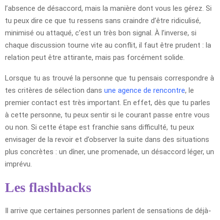
l’absence de désaccord, mais la manière dont vous les gérez. Si
tu peux dire ce que tu ressens sans craindre d’être ridiculisé,
minimisé ou attaqué, c’est un très bon signal. À l’inverse, si
chaque discussion tourne vite au conflit, il faut être prudent : la
relation peut être attirante, mais pas forcément solide.
Lorsque tu as trouvé la personne que tu pensais correspondre à
tes critères de sélection dans
une agence de rencontre
, le
premier contact est très important. En effet, dès que tu parles
à cette personne, tu peux sentir si le courant passe entre vous
ou non. Si cette étape est franchie sans difficulté, tu peux
envisager de la revoir et d’observer la suite dans des situations
plus concrètes : un dîner, une promenade, un désaccord léger, un
imprévu.
Les flashbacks
Il arrive que certaines personnes parlent de sensations de déjà-