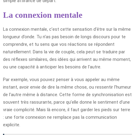
simple attirance de départ.
La connexion mentale
La connexion mentale, c’est cette sensation d’être sur la même
longueur d’onde. Tu n’as pas besoin de longs discours pour te
comprendre, et tu sens que vos réactions se répondent
naturellement. Dans la vie de couple, cela peut se traduire par
des réflexes similaires, des idées qui arrivent au même moment,
ou une capacité à anticiper les besoins de l’autre.
Par exemple, vous pouvez penser à vous appeler au même
instant, avoir envie de dire la même chose, ou ressentir l’humeur
de l’autre même à distance. Cette forme de synchronisation est
souvent très rassurante, parce qu’elle donne le sentiment d’une
vraie complicité. Mais là encore, il faut garder les pieds sur terre
: une forte connexion ne remplace pas la communication
explicite.