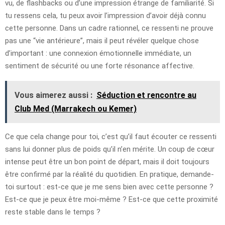
vu, de flashbacks ou d’une impression étrange de familiarité. Si
tu ressens cela, tu peux avoir l’impression d’avoir déjà connu
cette personne. Dans un cadre rationnel, ce ressenti ne prouve
pas une “vie antérieure”, mais il peut révéler quelque chose
d’important : une connexion émotionnelle immédiate, un
sentiment de sécurité ou une forte résonance affective.
Vous aimerez aussi :
Séduction et rencontre au
Club Med (Marrakech ou Kemer)
Ce que cela change pour toi, c’est qu’il faut écouter ce ressenti
sans lui donner plus de poids qu’il n’en mérite. Un coup de cœur
intense peut être un bon point de départ, mais il doit toujours
être confirmé par la réalité du quotidien. En pratique, demande-
toi surtout : est-ce que je me sens bien avec cette personne ?
Est-ce que je peux être moi-même ? Est-ce que cette proximité
reste stable dans le temps ?