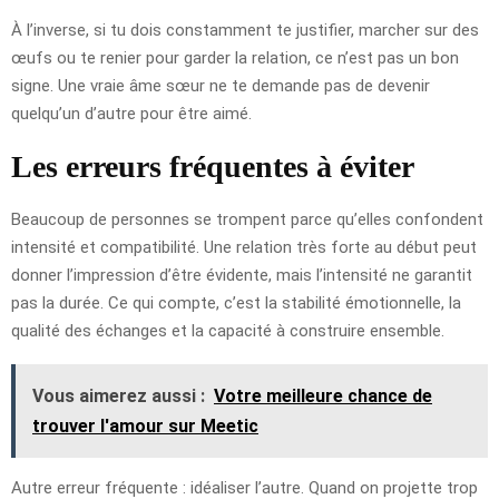
À l’inverse, si tu dois constamment te justifier, marcher sur des
œufs ou te renier pour garder la relation, ce n’est pas un bon
signe. Une vraie âme sœur ne te demande pas de devenir
quelqu’un d’autre pour être aimé.
Les erreurs fréquentes à éviter
Beaucoup de personnes se trompent parce qu’elles confondent
intensité et compatibilité. Une relation très forte au début peut
donner l’impression d’être évidente, mais l’intensité ne garantit
pas la durée. Ce qui compte, c’est la stabilité émotionnelle, la
qualité des échanges et la capacité à construire ensemble.
Vous aimerez aussi :
Votre meilleure chance de
trouver l'amour sur Meetic
Autre erreur fréquente : idéaliser l’autre. Quand on projette trop