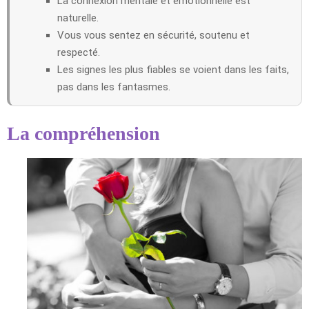
La connexion mentale et émotionnelle est
naturelle.
Vous vous sentez en sécurité, soutenu et
respecté.
Les signes les plus fiables se voient dans les faits,
pas dans les fantasmes.
La compréhension