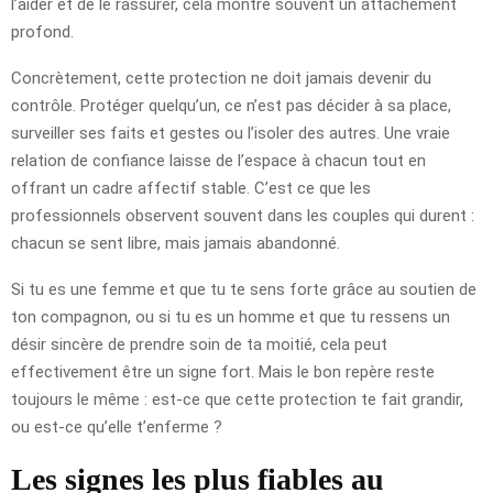
l’aider et de le rassurer, cela montre souvent un attachement
profond.
Concrètement, cette protection ne doit jamais devenir du
contrôle. Protéger quelqu’un, ce n’est pas décider à sa place,
surveiller ses faits et gestes ou l’isoler des autres. Une vraie
relation de confiance laisse de l’espace à chacun tout en
offrant un cadre affectif stable. C’est ce que les
professionnels observent souvent dans les couples qui durent :
chacun se sent libre, mais jamais abandonné.
Si tu es une femme et que tu te sens forte grâce au soutien de
ton compagnon, ou si tu es un homme et que tu ressens un
désir sincère de prendre soin de ta moitié, cela peut
effectivement être un signe fort. Mais le bon repère reste
toujours le même : est-ce que cette protection te fait grandir,
ou est-ce qu’elle t’enferme ?
Les signes les plus fiables au