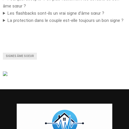
âme sœur ?
Les flashbacks sont-ils un vrai signe d’âme sœur ?
La protection dans le couple est-elle toujours un bon signe ?
SIGNES ÂME SOEUR