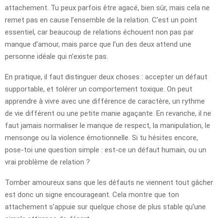
attachement. Tu peux parfois être agacé, bien sûr, mais cela ne
remet pas en cause l’ensemble de la relation. C’est un point
essentiel, car beaucoup de relations échouent non pas par
manque d’amour, mais parce que l’un des deux attend une
personne idéale qui n’existe pas.
En pratique, il faut distinguer deux choses : accepter un défaut
supportable, et tolérer un comportement toxique. On peut
apprendre à vivre avec une différence de caractère, un rythme
de vie différent ou une petite manie agaçante. En revanche, il ne
faut jamais normaliser le manque de respect, la manipulation, le
mensonge ou la violence émotionnelle. Si tu hésites encore,
pose-toi une question simple : est-ce un défaut humain, ou un
vrai problème de relation ?
Tomber amoureux sans que les défauts ne viennent tout gâcher
est donc un signe encourageant. Cela montre que ton
attachement s’appuie sur quelque chose de plus stable qu’une