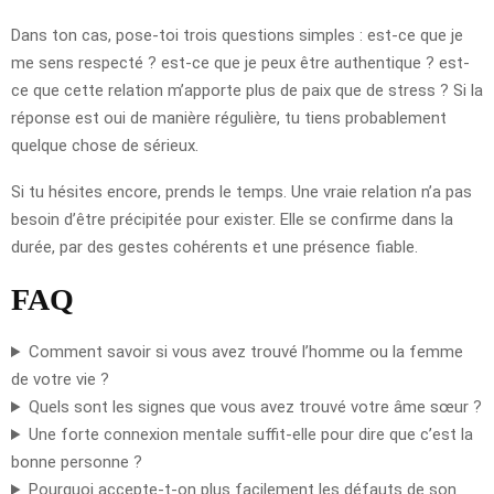
Dans ton cas, pose-toi trois questions simples : est-ce que je
me sens respecté ? est-ce que je peux être authentique ? est-
ce que cette relation m’apporte plus de paix que de stress ? Si la
réponse est oui de manière régulière, tu tiens probablement
quelque chose de sérieux.
Si tu hésites encore, prends le temps. Une vraie relation n’a pas
besoin d’être précipitée pour exister. Elle se confirme dans la
durée, par des gestes cohérents et une présence fiable.
FAQ
Comment savoir si vous avez trouvé l’homme ou la femme
de votre vie ?
Quels sont les signes que vous avez trouvé votre âme sœur ?
Une forte connexion mentale suffit-elle pour dire que c’est la
bonne personne ?
Pourquoi accepte-t-on plus facilement les défauts de son