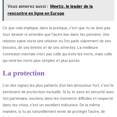
Vous aimerez aussi :
Meetic, le leader de la
rencontre en ligne en Europe
Ce que cela implique, dans la pratique, c’est que tu ne dois pas
tout deviner ni attendre que l’autre lise dans tes pensées. Une
relation saine reste une relation où l’on parle clairement de ses
besoins, de ses limites et de ses attentes. La meilleure
connexion mentale n’est pas celle qui évite les mots, mais celle
qui rend les mots plus simples et plus justes.
La protection
L’un des signes les plus parlants d’un lien amoureux fort, c’est le
sentiment de protection mutuelle. Si tu te sens en sécurité avec
ton partenaire, soutenu dans les moments difficiles et respecté
dans tes choix, c’est un excellent indicateur. De la même
manière, si tu as naturellement envie de protéger l’autre, de