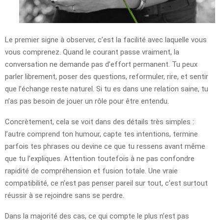
Le premier signe à observer, c’est la facilité avec laquelle vous
vous comprenez. Quand le courant passe vraiment, la
conversation ne demande pas d’effort permanent. Tu peux
parler librement, poser des questions, reformuler, rire, et sentir
que l’échange reste naturel. Si tu es dans une relation saine, tu
n’as pas besoin de jouer un rôle pour être entendu.
Concrètement, cela se voit dans des détails très simples :
l’autre comprend ton humour, capte tes intentions, termine
parfois tes phrases ou devine ce que tu ressens avant même
que tu l’expliques. Attention toutefois à ne pas confondre
rapidité de compréhension et fusion totale. Une vraie
compatibilité, ce n’est pas penser pareil sur tout, c’est surtout
réussir à se rejoindre sans se perdre.
Dans la majorité des cas, ce qui compte le plus n’est pas