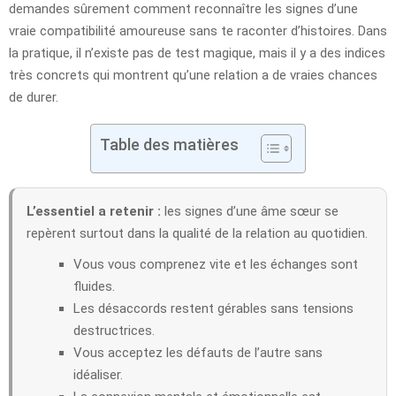
demandes sûrement comment reconnaître les signes d’une
vraie compatibilité amoureuse sans te raconter d’histoires. Dans
la pratique, il n’existe pas de test magique, mais il y a des indices
très concrets qui montrent qu’une relation a de vraies chances
de durer.
Table des matières
L’essentiel a retenir :
les signes d’une âme sœur se
repèrent surtout dans la qualité de la relation au quotidien.
Vous vous comprenez vite et les échanges sont
fluides.
Les désaccords restent gérables sans tensions
destructrices.
Vous acceptez les défauts de l’autre sans
idéaliser.